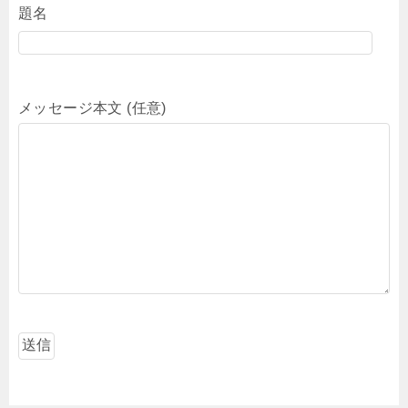
題名
メッセージ本文 (任意)