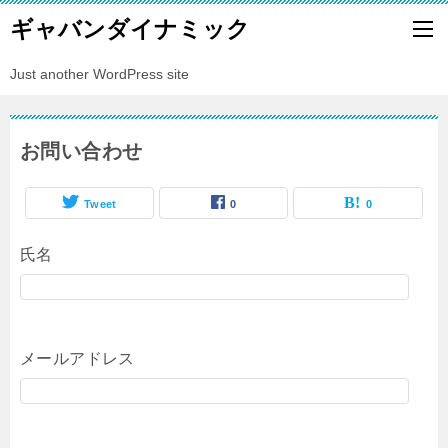
ギャバンダイナミック
Just another WordPress site
お問い合わせ
Tweet
0
0
氏名
メールアドレス