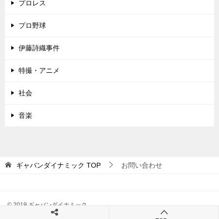
プロレス
プロ野球
伊藤詩織事件
特撮・アニメ
社会
音楽
ギャバンダイナミック
TOP
お問い合わせ
© 2019 ギャバンダイナミック