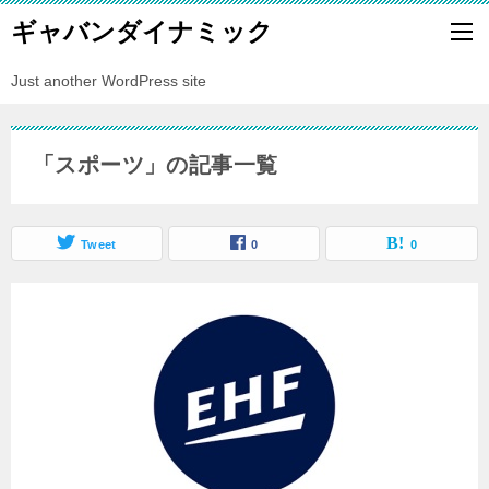
ギャバンダイナミック
Just another WordPress site
「スポーツ」の記事一覧
Tweet
0
0