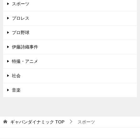
スポーツ
プロレス
プロ野球
伊藤詩織事件
特撮・アニメ
社会
音楽
ギャバンダイナミック
TOP
スポーツ