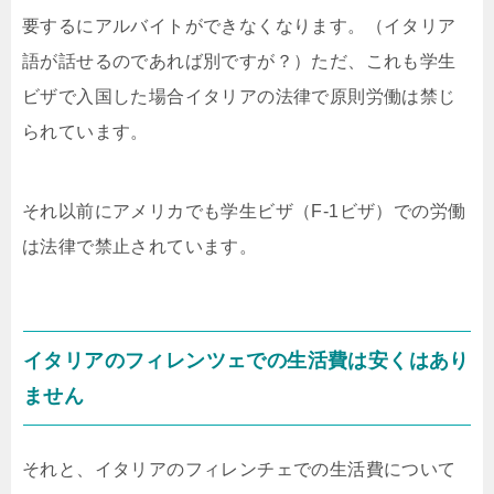
要するにアルバイトができなくなります。（イタリア
語が話せるのであれば別ですが？）ただ、これも学生
ビザで入国した場合イタリアの法律で原則労働は禁じ
られています。
それ以前にアメリカでも学生ビザ（F-1ビザ）での労働
は法律で禁止されています。
イタリアのフィレンツェでの生活費は安くはあり
ません
それと、イタリアのフィレンチェでの生活費について