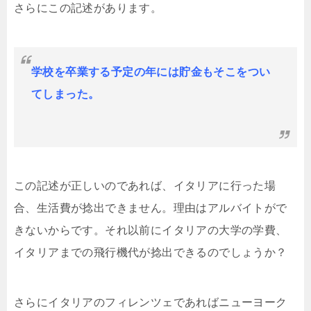
さらにこの記述があります。
学校を卒業する予定の年には貯金もそこをつい
てしまった。
この記述が正しいのであれば、イタリアに行った場
合、生活費が捻出できません。理由はアルバイトがで
きないからです。それ以前にイタリアの大学の学費、
イタリアまでの飛行機代が捻出できるのでしょうか？
さらにイタリアのフィレンツェであればニューヨーク