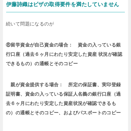
伊藤詩織はビザの取得要件を満たしていません
続いて問題になるのが
⑧
留学資金が自己資金の場合： 資金の入っている銀
行口座（過去６ヶ月にわたり安定した資産 状況が確認
できるもの）の通帳とそのコピー
親が資金提供する場合： 所定の保証書、実印登録
証明書、資金の入っている保証人名義の銀行口座（過
去６ヶ月にわたり安定した資産状況が確認できるも
の）の通帳とそのコピー、およびパスポートのコピー