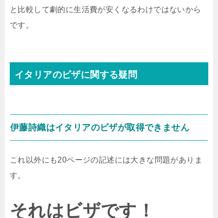
と比較して劇的に生活費が安くなるわけではないから
です。
イタリアのビザに関する疑問
伊藤詩織はイタリアのビザが取得できません
これ以外にも20ページの記述には大きな問題がありま
す。
それはビザです！