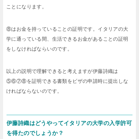
ことになります。
⑧はお金を持っていることの証明です。イタリアの大
学に通っている間、生活できるお金があることの証明
をしなければならいのです。
以上の説明で理解できると考えますが伊藤詩織は
⑤⑥⑦⑧を証明できる書類をビザの申請時に提出しな
ければならないのです。
伊藤詩織はどうやってイタリアの大学の入学許可
を得たのでしょうか？