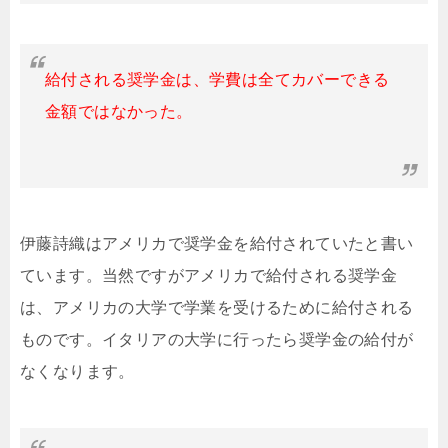
給付される奨学金は、学費は全てカバーできる
金額ではなかった。
伊藤詩織はアメリカで奨学金を給付されていたと書い
ています。当然ですがアメリカで給付される奨学金
は、アメリカの大学で学業を受けるために給付される
ものです。イタリアの大学に行ったら奨学金の給付が
なくなります。