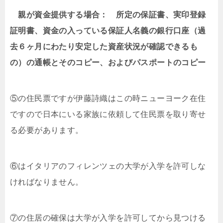
親が資金提供する場合： 所定の保証書、実印登録
証明書、資金の入っている保証人名義の銀行口座（過
去６ヶ月にわたり安定した資産状況が確認できるも
の）の通帳とそのコピー、およびパスポートのコピー
⑤の住民票ですが伊藤詩織はこの時ニューヨーク在住
ですので日本にいる家族に依頼して住民票を取り寄せ
る必要があります。
⑥はイタリアのフィレンツェの大学が入学を許可しな
ければなりません。
⑦の住居の確保は大学が入学を許可してから見つける