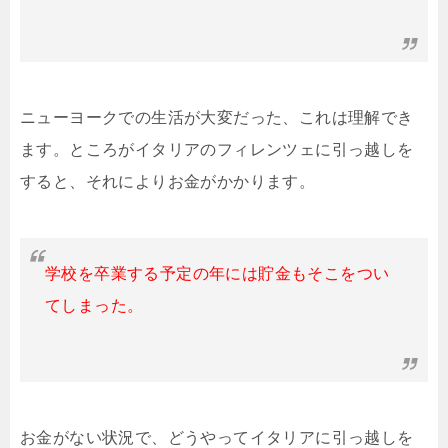
ニューヨークでの生活が大変だった、これは理解でき
ます。ところがイタリアのフィレンツェに引っ越しを
すると、それによりお金がかかります。
学校を卒業する予定の年には貯金もそこをつい
てしまった。
お金がない状況で、どうやってイタリアに引っ越しを