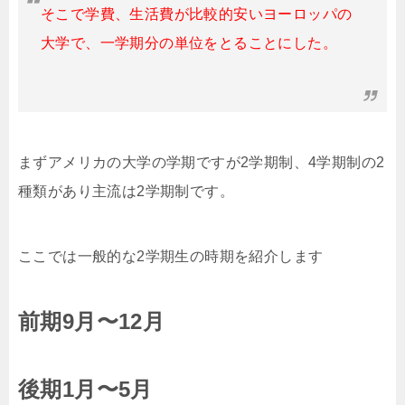
そこで学費、生活費が比較的安いヨーロッパの
大学で、一学期分の単位をとることにした。
まずアメリカの大学の学期ですが2学期制、4学期制の2
種類があり主流は2学期制です。
ここでは一般的な2学期生の時期を紹介します
前期9月〜12月
後期1月〜5月