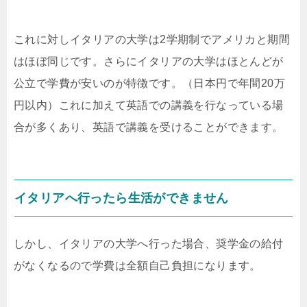
これに対しイタリアの大学は2学期制でアメリカと期間
はほぼ同じです。さらにイタリアの大学はほとんどが
公立で学費が安いのが特徴です。（日本円で年間20万
円以内）これに加えて英語での講義を行なっている場
合が多くあり、英語で講義を受けることができます。
イタリアへ行ったら生活ができません
しかし、イタリアの大学へ行った場合、奨学金の給付
がなくなるので学費は全額自己負担になります。