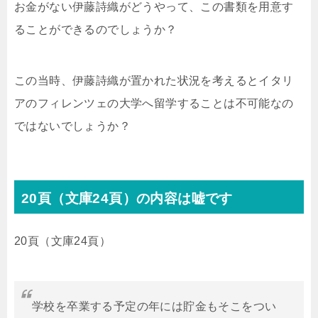
お金がない伊藤詩織がどうやって、この書類を用意す
ることができるのでしょうか？
この当時、伊藤詩織が置かれた状況を考えるとイタリ
アのフィレンツェの大学へ留学することは不可能なの
ではないでしょうか？
20頁（文庫24頁）の内容は嘘です
20頁（文庫24頁）
学校を卒業する予定の年には貯金もそこをつい