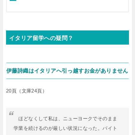
イタリア留学への疑問？
伊藤詩織はイタリアへ引っ越すお金がありません
20頁（文庫24頁）
ほどなくして私は、ニューヨークでそのまま
学業を続けるのが厳しい状況になった。バイト