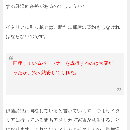
する経済的余裕があるのでしょうか？
イタリアに引っ越せば、新たに部屋の契約もしなけれ
ばならないのです。
同棲しているパートナーを説得するのは大変だ
ったが、渋々納得してくれた。
伊藤詩織は同棲していると書いています。つまりイタ
リアに行っている間もアメリカで家賃が発生すること
になります。これではアメリカとイタリアの二重生活