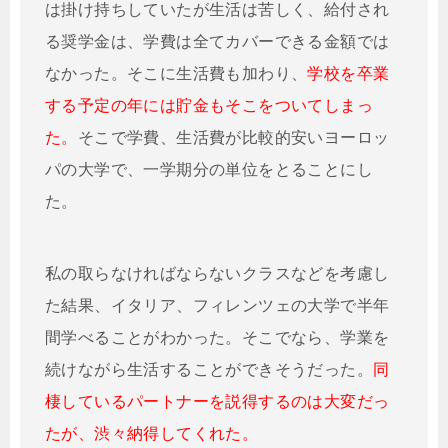
は掛け持ちしていたが生活は苦しく、給付され
る奨学金は、学費は全てカバーできる金額では
なかった。そこに生活費も加わり、
学校を卒業
する予定の年には貯金もそこをついてしまっ
た。
そこで学費、生活費が比較的安いヨーロッ
パの大学で、一学期分の単位をとることにし
た。
私の取らなければならないクラスなどを考慮し
た結果、イタリア、フィレンツェの大学で半年
間学べることがわかった。そこでなら、学業を
続けながら生活することができそうだった。
同
棲しているパートナーを説得するのは大変だっ
たが、渋々納得してくれた。