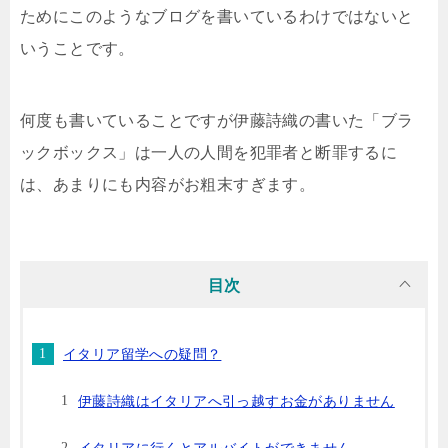
ためにこのようなブログを書いているわけではないと
いうことです。
何度も書いていることですが伊藤詩織の書いた「ブラ
ックボックス」は一人の人間を犯罪者と断罪するに
は、あまりにも内容がお粗末すぎます。
目次
イタリア留学への疑問？
伊藤詩織はイタリアへ引っ越すお金がありません