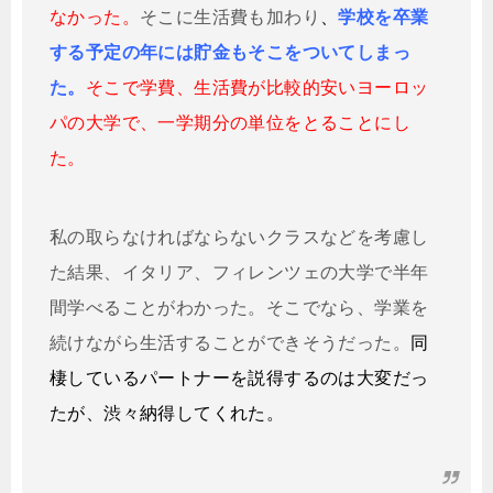
なかった。
そこに生活費も加わり
、
学校を卒業
する予定の年には貯金もそこをついてしまっ
た。
そこで学費、生活費が比較的安いヨーロッ
パの大学で、一学期分の単位をとることにし
た。
私の取らなければならないクラスなどを考慮し
た結果、イタリア、フィレンツェの大学で半年
間学べることがわかった。そこでなら、学業を
続けながら生活することができそうだった。
同
棲しているパートナーを説得するのは大変だっ
たが、渋々納得してくれた。