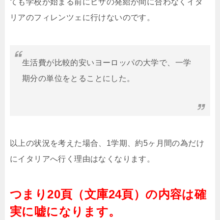
ても学校が始まる前にビザの発給が間に合わなくイタ
リアのフィレンツェに行けないのです。
生活費が比較的安いヨーロッパの大学で、一学
期分の単位をとることにした。
以上の状況を考えた場合、1学期、約5ヶ月間の為だけ
にイタリアへ行く理由はなくなります。
つまり20頁（文庫24頁）の内容は確
実に嘘になります。