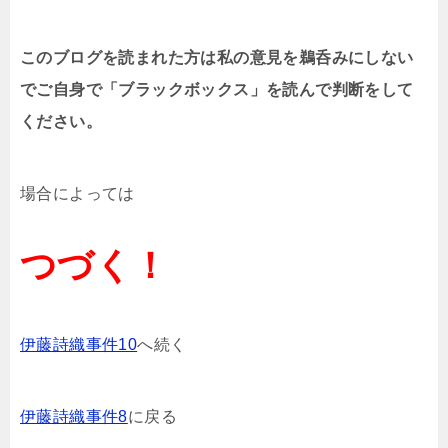
このブログを読まれた方は私の意見を鵜呑みにしない
でご自身で「ブラックボックス」を読んで判断をして
ください。
場合によっては
つづく！
伊藤詩織事件10
へ続く
伊藤詩織事件8
に戻る