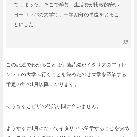
てしまった。そこで学費、生活費が比較的安い
ヨーロッパの大学で、一学期分の単位をとるこ
とにした。
この記述でわかることは伊藤詩織がイタリアのフィレ
ンツェの大学へ行くことを決めたのは大学を卒業する
予定の年の1月以降になります。
そうなるとビザの発給が間に合いません。
ようするに1月になってイタリアへ留学することを決め