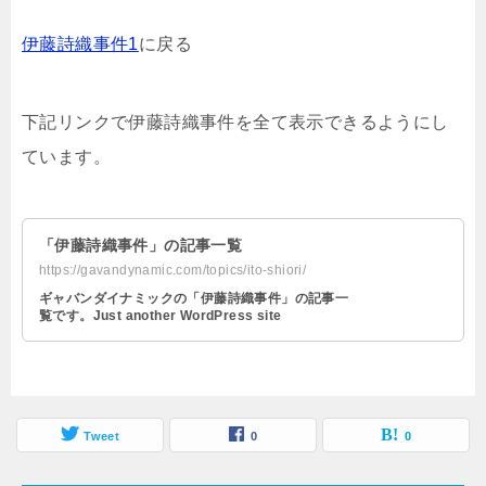
伊藤詩織事件1
に戻る
下記リンクで伊藤詩織事件を全て表示できるようにし
ています。
「伊藤詩織事件」の記事一覧
https://gavandynamic.com/topics/ito-shiori/
ギャバンダイナミックの「伊藤詩織事件」の記事一
覧です。Just another WordPress site
Tweet
0
0