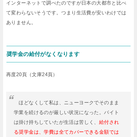
インターネットで調べたのですが日本の大都市と比べ
て変わらないそうです。つまり生活費が安いわけでは
ありません。
奨学金の給付がなくなります
再度20頁（文庫24頁）
ほどなくして私は、ニューヨークでそのまま
学業を続けるのが厳しい状況になった。バイト
は掛け持ちしていたが生活は苦しく、
給付され
る奨学金は、学費は全てカバーできる金額では