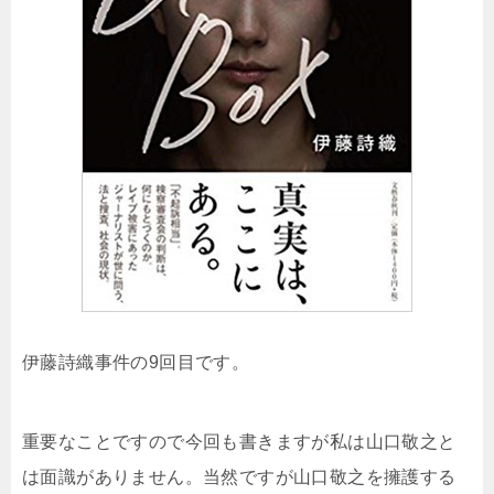
伊藤詩織事件の9回目です。
重要なことですので今回も書きますが私は山口敬之と
は面識がありません。当然ですが山口敬之を擁護する