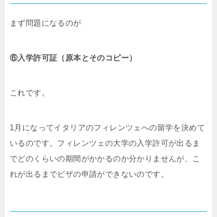
まず問題になるのが
⑥入学許可証（原本とそのコピー）
これです。
1月になってイタリアのフィレンツェへの留学を決めて
いるのです。フィレンツェの大学の入学許可が出るま
でどのくらいの期間がかかるのか分かりませんが、こ
れが出るまでビザの申請ができないのです。