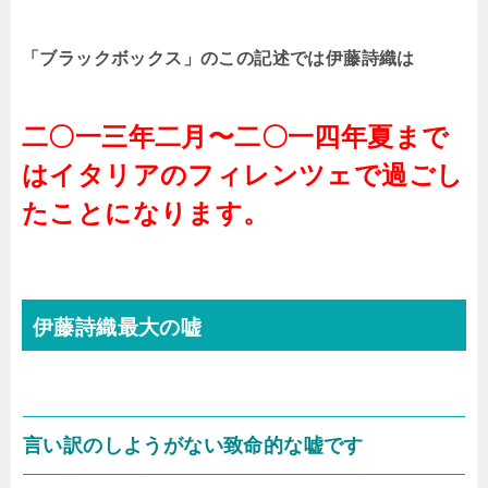
「ブラックボックス」のこの記述では伊藤詩織は
二〇一三年二月〜二〇一四年夏まで
はイタリアのフィレンツェで過ごし
たことになります。
伊藤詩織最大の嘘
言い訳のしようがない致命的な嘘です