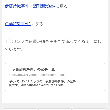
伊藤詩織事件・週刊新潮編4
に戻る
伊藤詩織事件1
に戻る
下記リンクで伊藤詩織事件を全て表示できるようにし
ています。
「伊藤詩織事件」の記事一覧
https://gavandynamic.com/topics/ito-shiori/
ギャバンダイナミックの「伊藤詩織事件」の記事一
覧です。Just another WordPress site