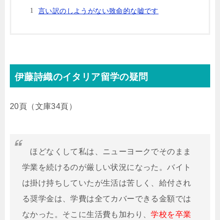
言い訳のしようがない致命的な嘘です
伊藤詩織のイタリア留学の疑問
20頁（文庫34頁）
ほどなくして私は、ニューヨークでそのまま
学業を続けるのが厳しい状況になった。バイト
は掛け持ちしていたが生活は苦しく、給付され
る奨学金は、学費は全てカバーできる金額では
なかった。そこに生活費も加わり、
学校を卒業