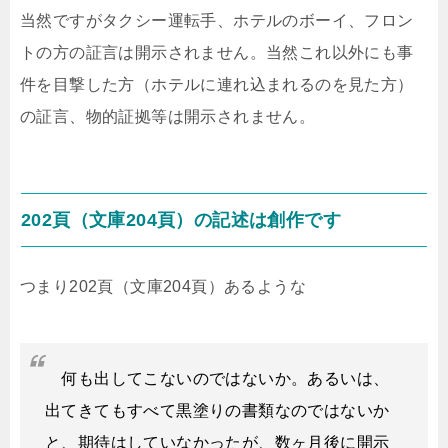
当然ですがタクシー運転手、ホテルのボーイ、フロン
トの方の証言は開示されません。当然これ以外にも事
件を目撃した方（ホテルに連れ込まれるのを見た方）
の証言、物的証拠等は開示されません。
202頁（文庫204頁）の記述は創作です
つまり202頁（文庫204頁）あるような
何も出してこないのではないか。あるいは、
出てきてもすべて黒塗りの書類なのではないか
と、期待はしていなかったが、数ヶ月後に開示