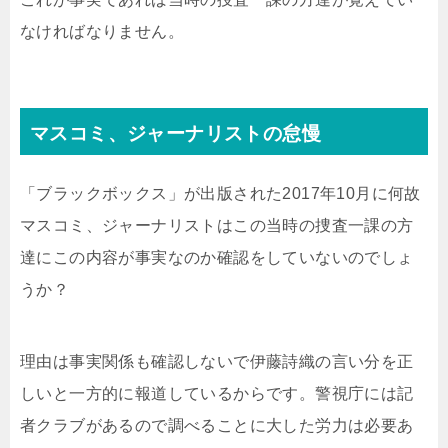
なければなりません。
マスコミ、ジャーナリストの怠慢
「ブラックボックス」が出版された2017年10月に何故
マスコミ、ジャーナリストはこの当時の捜査一課の方
達にこの内容が事実なのか確認をしていないのでしょ
うか？
理由は事実関係も確認しないで伊藤詩織の言い分を正
しいと一方的に報道しているからです。警視庁には記
者クラブがあるので調べることに大した労力は必要あ