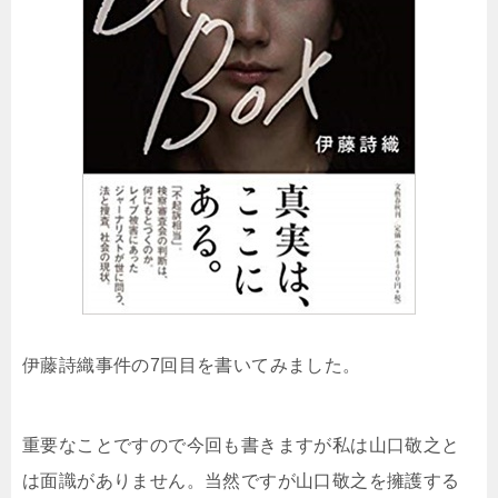
伊藤詩織事件の7回目を書いてみました。
重要なことですので今回も書きますが私は山口敬之と
は面識がありません。当然ですが山口敬之を擁護する