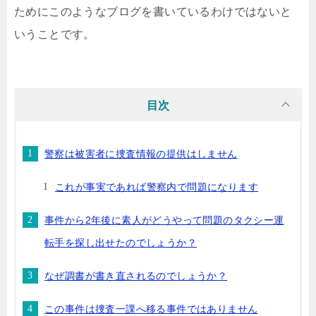
ためにこのようなブログを書いているわけではないと
いうことです。
目次
警察は被害者に捜査情報の提供はしません
これが事実であれば警察内で問題になります
事件から2年後に素人がどうやって問題のタクシー運
転手を探し出せたのでしょうか？
なぜ調書が書き直されるのでしょうか？
この事件は捜査一課へ移る事件ではありません