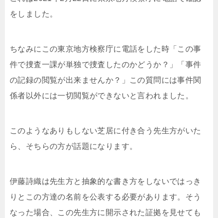
をしました。
ちなみにこの東京地方検察庁に電話をした時「この事
件で捜査一課が単独で捜査したのかどうか？」「事件
の記録の閲覧が出来ませんか？」この質問には事件関
係者以外には一切閲覧ができないと言われました。
このようなありもしない芝居に付き合う先生方がいた
ら、そちらの方が話題になります。
伊藤詩織は先生方と抽象的な書き方をしないではっき
りとこの方達の名前を公表する必要があります。そう
なった場合、この先生方に開示された証拠を見せても