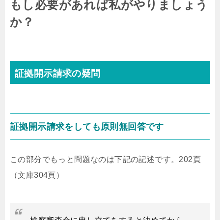
もし必要があれば私がやりましょう
か？
証拠開示請求の疑問
証拠開示請求をしても原則無回答です
この部分でもっと問題なのは下記の記述です。202頁
（文庫304頁）