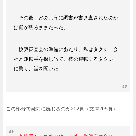
その後、どのように調書が書き直されたのか
は謎が残るままだった。
検察審査会の準備にあたり、私はタクシー会
社と運転手を探し当て、彼の運転するタクシー
に乗り、話を聞いた。
この部分で疑問に感じるのが202頁（文庫205頁）