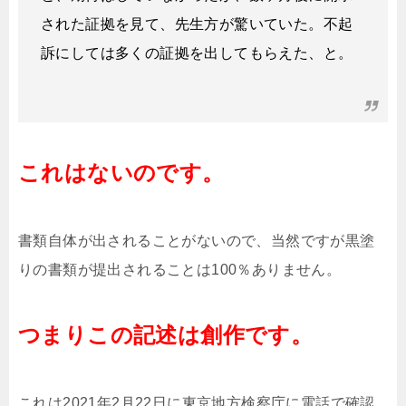
された証拠を見て、先生方が驚いていた。不起
訴にしては多くの証拠を出してもらえた、と。
これはないのです。
書類自体が出されることがないので、当然ですが黒塗
りの書類が提出されることは100％ありません。
つまりこの記述は創作です。
これは2021年2月22日に東京地方検察庁に電話で確認