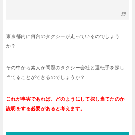
東京都内に何台のタクシーが走っているのでしょう
か？
その中から素人が問題のタクシー会社と運転手を探し
当てることができるのでしょうか？
これが事実であれば、どのようにして探し当てたのか
説明をする必要があると考えます。