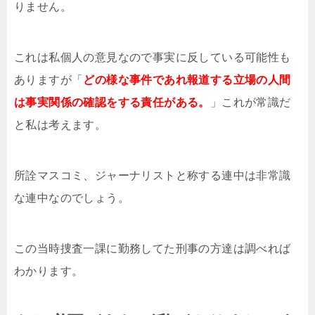
りません。
これは私個人の意見なので事実に反している可能性も
ありますが「
どの様な事件であれ報道する立場の人間
は事実関係の確認をする責任がある。
」これが常識だ
と私は考えます。
所詮マスコミ、ジャーナリストと称する連中は非常識
な連中なのでしょう。
この当時捜査一課に勤務してた刑事の方達は調べれば
わかります。