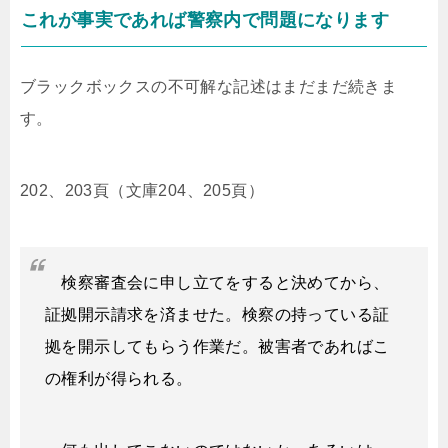
これが事実であれば警察内で問題になります
ブラックボックスの不可解な記述はまだまだ続きま
す。
202、203頁（文庫204、205頁）
検察審査会に申し立てをすると決めてから、
証拠開示請求を済ませた。検察の持っている証
拠を開示してもらう作業だ。被害者であればこ
の権利が得られる。