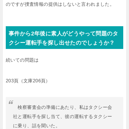
のですが捜査情報の提供はしないと言われました。
事件から2年後に素人がどうやって問題のタ
クシー運転手を探し出せたのでしょうか？
続いての問題は
203頁（文庫206頁）
検察審査会の準備にあたり、私はタクシー会
社と運転手を探し当て、彼の運転するタクシー
に乗り、話を聞いた。