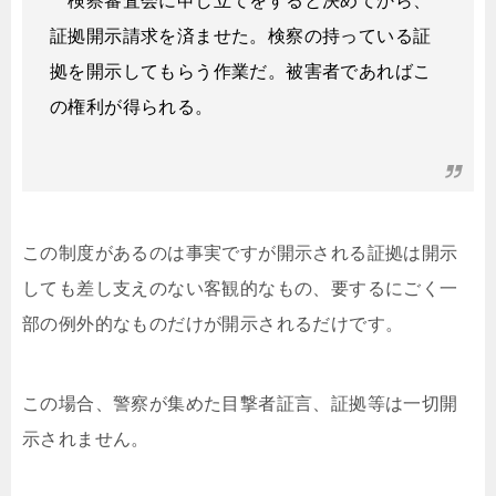
検察審査会に申し立てをすると決めてから、
証拠開示請求を済ませた。検察の持っている証
拠を開示してもらう作業だ。被害者であればこ
の権利が得られる。
この制度があるのは事実ですが開示される証拠は開示
しても差し支えのない客観的なもの、要するにごく一
部の例外的なものだけが開示されるだけです。
この場合、警察が集めた目撃者証言、証拠等は一切開
示されません。