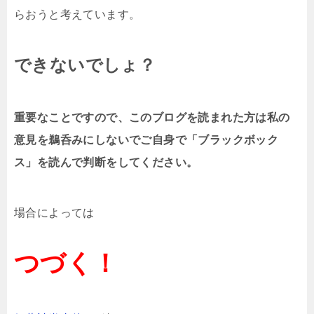
らおうと考えています。
できないでしょ？
重要なことですので、このブログを読まれた方は私の
意見を鵜呑みにしないでご自身で「ブラックボック
ス」を読んで判断をしてください。
場合によっては
つづく！