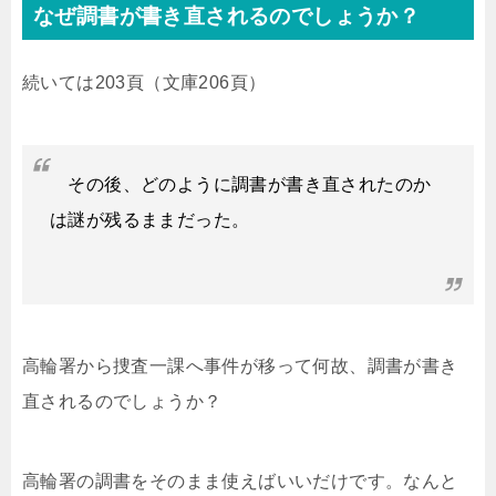
なぜ調書が書き直されるのでしょうか？
続いては203頁（文庫206頁）
その後、どのように調書が書き直されたのか
は謎が残るままだった。
高輪署から捜査一課へ事件が移って何故、調書が書き
直されるのでしょうか？
高輪署の調書をそのまま使えばいいだけです。なんと