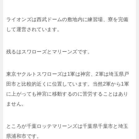
ライオンズは西武ドームの敷地内に練習場、寮を完備
して運営されています。
残るはスワローズとマリーンズです。
東京ヤクルトスワローズは1軍は神宮、2軍は埼玉県戸
田市と比較的近くに位置しています。当然2軍から1軍
に上がっても神宮に移動するのに苦労することはあり
ません。
ところが千葉ロッテマリーンズは千葉県千葉市と埼玉
県浦和市です。