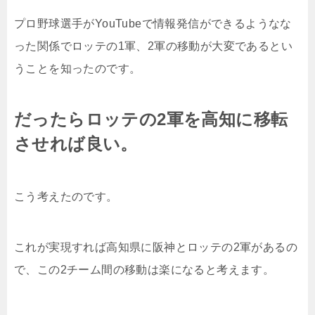
プロ野球選手がYouTubeで情報発信ができるようなな
った関係でロッテの1軍、2軍の移動が大変であるとい
うことを知ったのです。
だったらロッテの2軍を高知に移転
させれば良い。
こう考えたのです。
これが実現すれば高知県に阪神とロッテの2軍があるの
で、この2チーム間の移動は楽になると考えます。