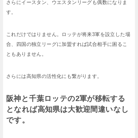
さらにイースタン、ウエスタンリーグも偶数になりま
す。
これだけではりません。ロッテが将来3軍を設立した場
合、四国の独立リーグに加盟すれば試合相手に困るこ
ともありません。
さらには高知県の活性化にも繋がります。
阪神と千葉ロッテの2軍が移転する
となれば高知県は大歓迎間違いなし
です。