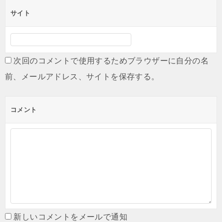
サイト
次回のコメントで使用するためブラウザーに自分の名
前、メールアドレス、サイトを保存する。
コメント
新しいコメントをメールで通知