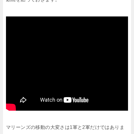
マリーンズの移動の大変さは1軍と2軍だけではありま