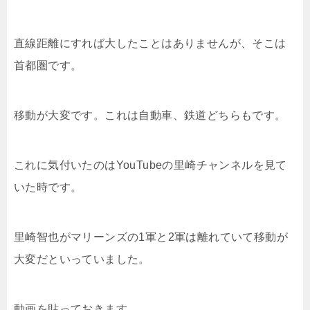
直線距離にすれば大したことはありませんが、そこは
首都圏です。
移動が大変です。これは自動車、鉄道どちらもです。
これに気付いたのはYouTubeの里崎チャンネルを見て
いた時です。
里崎智也がマリーンズの1軍と2軍は離れていて移動が
大変だといっていました。
動画を貼っておきます。