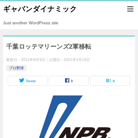
ギャバンダイナミック
Just another WordPress site
千葉ロッテマリーンズ2軍移転
更新日：
2021年9月3日
公開日：
2021年3月19日
プロ野球
Tweet
0
0