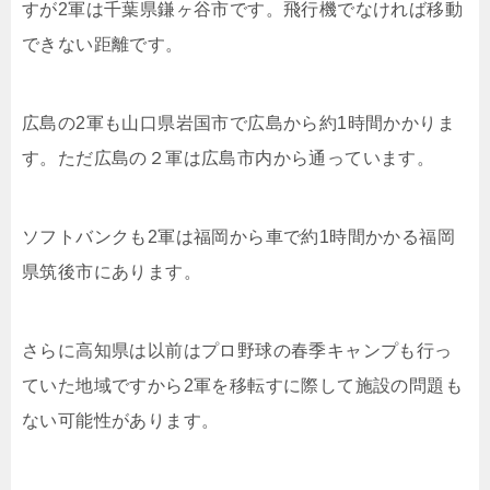
すが2軍は千葉県鎌ヶ谷市です。飛行機でなければ移動
できない距離です。
広島の2軍も山口県岩国市で広島から約1時間かかりま
す。ただ広島の２軍は広島市内から通っています。
ソフトバンクも2軍は福岡から車で約1時間かかる福岡
県筑後市にあります。
さらに高知県は以前はプロ野球の春季キャンプも行っ
ていた地域ですから2軍を移転すに際して施設の問題も
ない可能性があります。