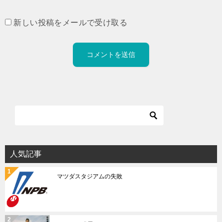
新しい投稿をメールで受け取る
人気記事
マツダスタジアムの失敗