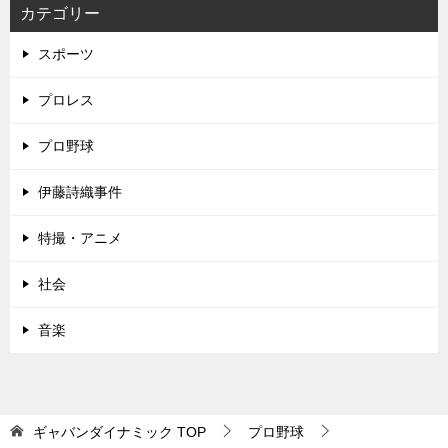
カテゴリー
スポーツ
プロレス
プロ野球
伊藤詩織事件
特撮・アニメ
社会
音楽
ギャバンダイナミック
TOP
プロ野球