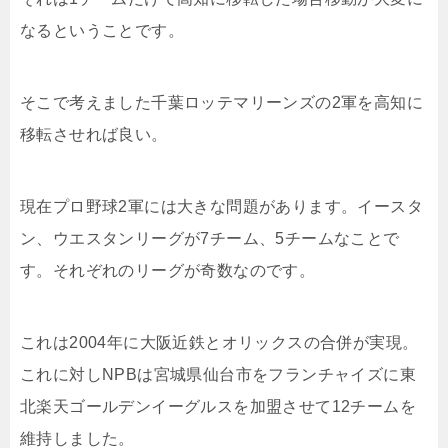
なるということです。
そこで考えました千葉ロッテマリーンズの2軍を高知に
移転させれば良い。
現在プロ野球2軍には大きな問題があります。イースタ
ン、ウエスタンリーグが7チーム、5チームなことで
す。それぞれのリーグが奇数なのです。
これは2004年に大阪近鉄とオリックスの合併が実現。
これに対しNPBは宮城県仙台市をフランチャイズに東
北楽天ゴールデンイーグルスを加盟させて12チームを
維持しました。