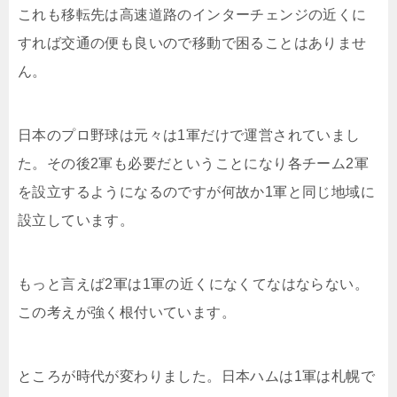
これも移転先は高速道路のインターチェンジの近くに
すれば交通の便も良いので移動で困ることはありませ
ん。
日本のプロ野球は元々は1軍だけで運営されていまし
た。その後2軍も必要だということになり各チーム2軍
を設立するようになるのですが何故か1軍と同じ地域に
設立しています。
もっと言えば2軍は1軍の近くになくてなはならない。
この考えが強く根付いています。
ところが時代が変わりました。日本ハムは1軍は札幌で