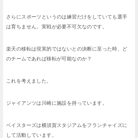
さらにスポーツというのは練習だけをしていても選手
は育ちません。実戦が必要不可欠なのです。
楽天の移転は現実的ではないとの決断に至った時、ど
のチームであれば移転が可能なのか？
これを考えました。
ジャイアンツは川崎に施設を持っています。
ベイスターズは横須賀スタジアムをフランチャイズに
して活動しています。