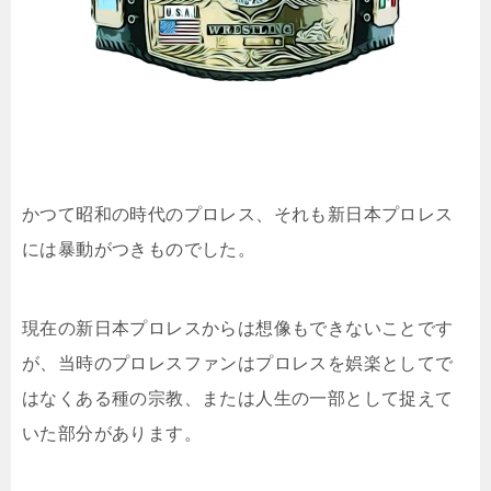
かつて昭和の時代のプロレス、それも新日本プロレス
には暴動がつきものでした。
現在の新日本プロレスからは想像もできないことです
が、当時のプロレスファンはプロレスを娯楽としてで
はなくある種の宗教、または人生の一部として捉えて
いた部分があります。