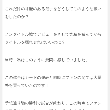
これだけの才能のある選手をどうしてこのような扱い
をしたのか？
ノンタイトル戦でデビューをさせて実績を積んでから
タイトルを獲れせればいいのに？
当時、私はこのように疑問に感じていました。
この試合はカードの発表と同時にファンの間では大顰
蹙を買っていたのです！
予想通り馳の勝利で試合が終わり、この時点でファン