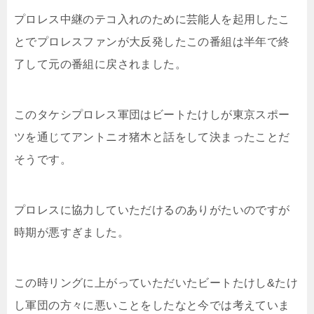
プロレス中継のテコ入れのために芸能人を起用したこ
とでプロレスファンが大反発したこの番組は半年で終
了して元の番組に戻されました。
このタケシプロレス軍団はビートたけしが東京スポー
ツを通じてアントニオ猪木と話をして決まったことだ
そうです。
プロレスに協力していただけるのありがたいのですが
時期が悪すぎました。
この時リングに上がっていただいたビートたけし&たけ
し軍団の方々に悪いことをしたなと今では考えていま