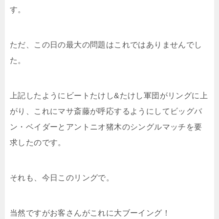
す。
ただ、この日の最大の問題はこれではありませんでし
た。
上記したようにビートたけし&たけし軍団がリングに上
がり、これにマサ斎藤が呼応するようにしてビッグバ
ン・ベイダーとアントニオ猪木のシングルマッチを要
求したのです。
それも、今日このリングで。
当然ですがお客さんがこれに大ブーイング！