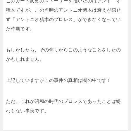
このカード変更のストーリーを描いたのはアントニオ
猪木ですが、この当時のアントニオ猪木は衰えが隠せ
ず「アントニオ猪木のプロレス」ができなくなってい
た時期です。
もしかしたら、その焦りからこのようなことをしたの
かもしれません。
上記していますがこの事件の真相は闇の中です！
ただ、これが昭和の時代のプロレスであったことは紛
れもない事実です。