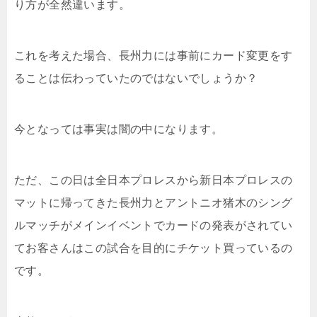
り方が全然違います。
これを考えた場合、長州力には事前にカード変更をす
ることは伝わっていたのではないでしょうか？
今となっては事実は闇の中になります。
ただ、この日は全日本プロレスから新日本プロレスの
マットに帰ってきた長州力とアントニオ猪木のシング
ルマッチがメインイベントでカードの発表がされてい
てお客さんはこの試合を目的にチケット買っているの
です。