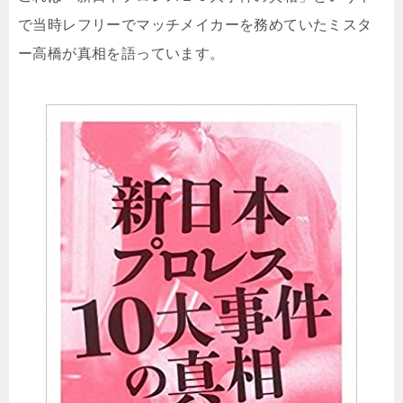
で当時レフリーでマッチメイカーを務めていたミスタ
ー高橋が真相を語っています。