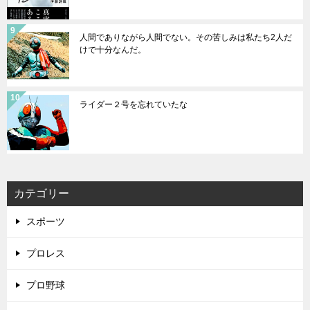
人間でありながら人間でない。その苦しみは私たち2人だ
けで十分なんだ。
ライダー２号を忘れていたな
カテゴリー
スポーツ
プロレス
プロ野球