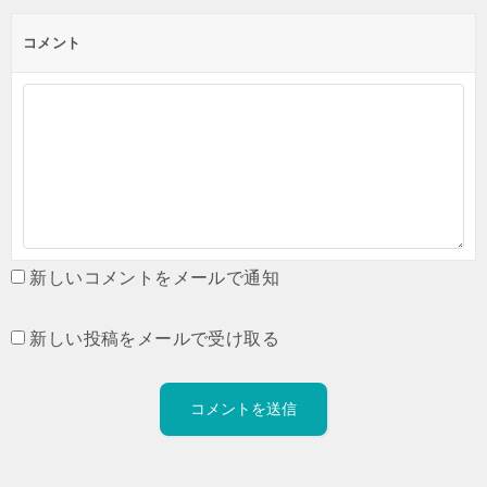
コメント
新しいコメントをメールで通知
新しい投稿をメールで受け取る