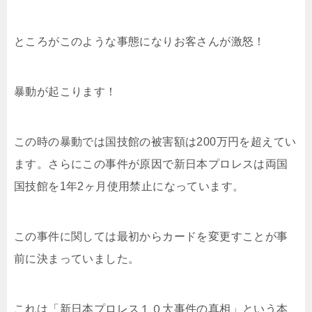
ところがこのような事態になりお客さんが激怒！
暴動が起こります！
この時の暴動では国技館の被害額は200万円を超えてい
ます。さらにこの事件が原因で新日本プロレスは両国
国技館を1年2ヶ月使用禁止になっています。
この事件に関しては最初からカードを変更すことが事
前に決まっていました。
これは「新日本プロレス１０大事件の真相」という本