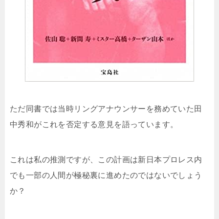
ただ同書では当時リングアナウンサーを務めていた田
中秀和がこれを否定する意見を語っています。
これは私の推測ですが、この計画は新日本プロレス内
でも一部の人間が極秘裏に進めたのではないでしょう
か？