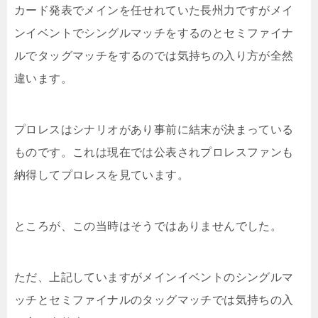
カード発表でメインを任せれていた長州力ですがメイ
ンイベントでシングルマッチをするのとセミファイナ
ルでタッグマッチをするのでは気持ちの入り方が全然
違います。
プロレスはシナリオがあり事前に結末が決まっている
ものです。これは現在では公表されプロレスファンも
納得してプロレスを見ています。
ところが、この当時はそうではありませんでした。
ただ、上記していますがメインイベントのシングルマ
ッチとセミファイナルのタッグマッチでは気持ちの入