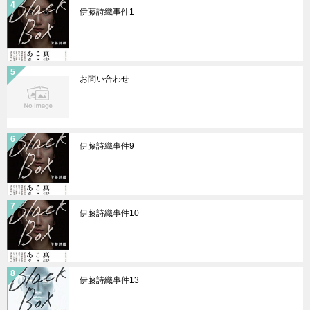
伊藤詩織事件1
お問い合わせ
伊藤詩織事件9
伊藤詩織事件10
伊藤詩織事件13