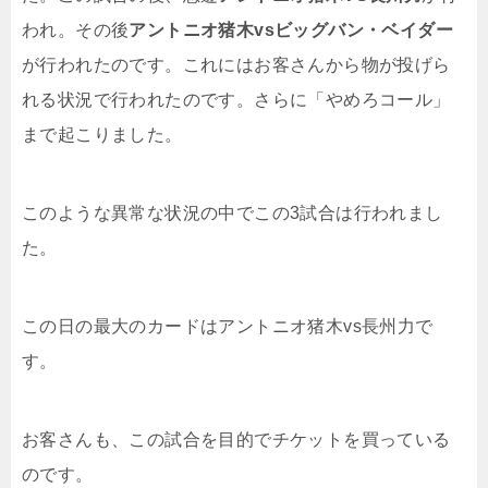
われ。その後
アントニオ猪木vsビッグバン・ベイダー
が行われたのです。これにはお客さんから物が投げら
れる状況で行われたのです。さらに「やめろコール」
まで起こりました。
このような異常な状況の中でこの3試合は行われまし
た。
この日の最大のカードはアントニオ猪木vs長州力で
す。
お客さんも、この試合を目的でチケットを買っている
のです。