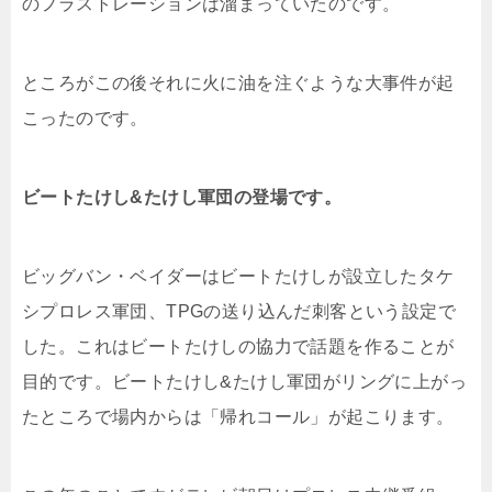
のフラストレーションは溜まっていたのです。
ところがこの後それに火に油を注ぐような大事件が起
こったのです。
ビートたけし&たけし軍団の登場です。
ビッグバン・ベイダーはビートたけしが設立したタケ
シプロレス軍団、TPGの送り込んだ刺客という設定で
した。これはビートたけしの協力で話題を作ることが
目的です。ビートたけし&たけし軍団がリングに上がっ
たところで場内からは「帰れコール」が起こります。