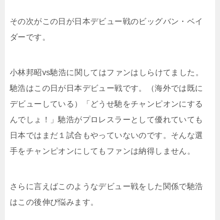
その次がこの日が日本デビュー戦のビッグバン・ベイ
ダーです。
小林邦昭vs馳浩に関してはファンはしらけてました。
馳浩はこの日が日本デビュー戦です。（海外では既に
デビューしている）「どうせ馳をチャンピオンにする
んでしょ！」馳浩がプロレスラーとして優れていても
日本ではまだ１試合もやっていないのです。そんな選
手をチャンピオンにしてもファンは納得しません。
さらに言えばこのようなデビュー戦をした関係で馳浩
はこの後伸び悩みます。