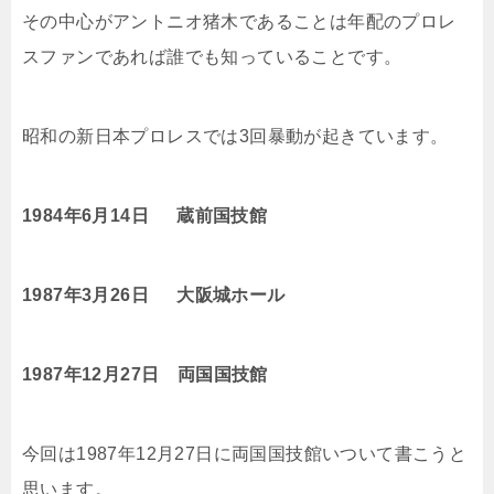
その中心がアントニオ猪木であることは年配のプロレ
スファンであれば誰でも知っていることです。
昭和の新日本プロレスでは3回暴動が起きています。
1984年6月14日
蔵前国技館
1987年3月26日
大阪城ホール
1987年12月27日 両国国技館
今回は1987年12月27日に両国国技館いついて書こうと
思います。