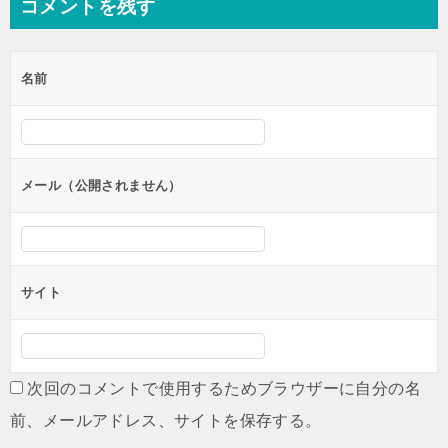
コメントを残す
ビ
ゲ
名前
ー
シ
ョ
ン
メール（公開されません）
サイト
次回のコメントで使用するためブラウザーに自分の名
前、メールアドレス、サイトを保存する。