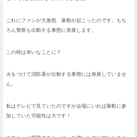
これにファンが大激怒、暴動が起こったのです。もち
ろん警察も出動する事態に発展します。
この時は幸いなことに？
火をつけて消防署が出動する事態には発展していませ
ん。
私はテレビで見ていたのですが会場にいれば暴動に参
加していた可能性は大です！