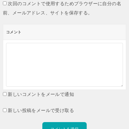
次回のコメントで使用するためブラウザーに自分の名
前、メールアドレス、サイトを保存する。
コメント
新しいコメントをメールで通知
新しい投稿をメールで受け取る