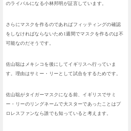
のライバルになる小林邦明が証言しています。
さらにマスクを作るのであればフィッティングの確認
をしなければならないため
1
週間でマスクを作るのは不
可能なのだそうです。
佐山聡はメキシコを後にしてイギリスへ行っていま
す。理由はサミー・リーとして試合をするためです。
佐山聡がタイガーマスクになる前、イギリスでサミ
ー・リーのリングネームで大スターであったことはプ
ロレスファンなら誰でも知っていると考えます。