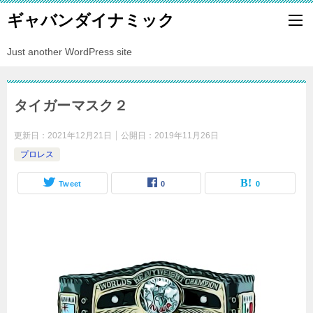
ギャバンダイナミック
Just another WordPress site
タイガーマスク２
更新日：
2021年12月21日
公開日：
2019年11月26日
プロレス
Tweet
0
0