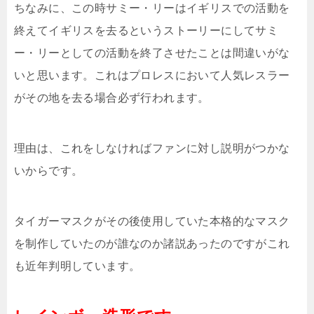
ちなみに、この時サミー・リーはイギリスでの活動を
終えてイギリスを去るというストーリーにしてサミ
ー・リーとしての活動を終了させたことは間違いがな
いと思います。これはプロレスにおいて人気レスラー
がその地を去る場合必ず行われます。
理由は、これをしなければファンに対し説明がつかな
いからです。
タイガーマスクがその後使用していた本格的なマスク
を制作していたのが誰なのか諸説あったのですがこれ
も近年判明しています。