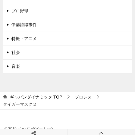
プロ野球
伊藤詩織事件
特撮・アニメ
社会
音楽
ギャバンダイナミック
TOP
プロレス
タイガーマスク２
© 2019 ギャバンダイナミック