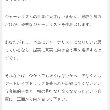
ジャーナリズムの世界に天才はいません。経験と努力
だけが、優秀なジャーナリストを生み出します。
あなたがもし、本当にジャーナリストになりたいと思
っているなら、誠実に真実に向き合う事を選択するは
ずです。
それならば、今からでも遅くはないから、少なくとも
デートレイプドラッグを盛られた証拠は全くないとい
う客観的事実と、朝の暴行など全くなかったという真
実に、正面から向き合って下さい。