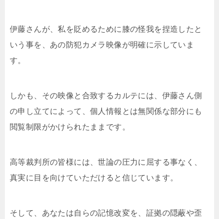
伊藤さんが、私を貶めるために膝の怪我を捏造したと
いう事を、あの防犯カメラ映像が明確に示していま
す。
しかも、その映像と合致するカルテには、伊藤さん側
の申し立てによって、個人情報とは無関係な部分にも
閲覧制限がかけられたままです。
高等裁判所の皆様には、世論の圧力に屈する事なく、
真実に目を向けていただけると信じています。
そして、あなたは自らの記憶改変を、証拠の隠蔽や歪