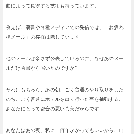
曲によって糊塗する技術も持っています。
例えば、著書や各種メディアでの発信では、「お疲れ
様メール」の存在は隠しています。
他のメールは余さず公表しているのに、なぜあのメー
ルだけ著書から省いたのですか?
それはもちろん、あの朝、ごく普通のやり取りをした
のち、ごく普通にホテルを出て行った事を補強する、
あなたにとって都合の悪い真実だからです。
あなたはあの夜、私に「何年かかってもいいから、山