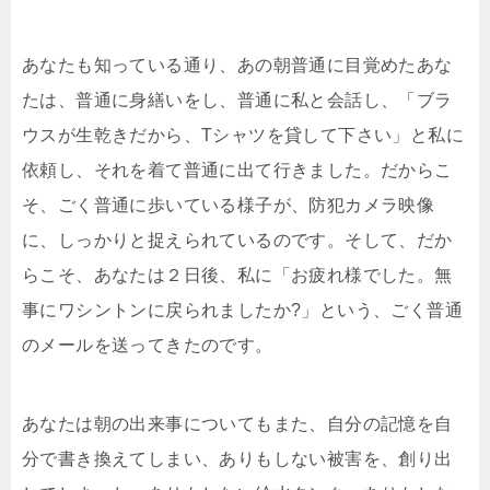
あなたも知っている通り、あの朝普通に目覚めたあな
たは、普通に身繕いをし、普通に私と会話し、「ブラ
ウスが生乾きだから、Tシャツを貸して下さい」と私に
依頼し、それを着て普通に出て行きました。だからこ
そ、ごく普通に歩いている様子が、防犯カメラ映像
に、しっかりと捉えられているのです。そして、だか
らこそ、あなたは２日後、私に「お疲れ様でした。無
事にワシントンに戻られましたか?」という、ごく普通
のメールを送ってきたのです。
あなたは朝の出来事についてもまた、自分の記憶を自
分で書き換えてしまい、ありもしない被害を、創り出