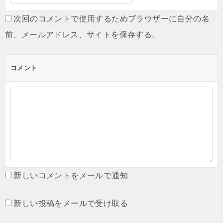
次回のコメントで使用するためブラウザーに自分の名
前、メールアドレス、サイトを保存する。
コメント
新しいコメントをメールで通知
新しい投稿をメールで受け取る