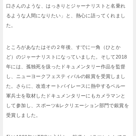
口さんのような、はっきりとジャーナリストと名乗れ
るような人間になりたい」と、熱心に語ってくれまし
た。
ところがあなたはその２年後、すでに一角（ひとか
ど）のジャーナリストになっていました。そして2018
年には、孤独死を扱ったドキュメンタリー作品を監督
し、ニューヨークフェスティバルの銀賞を受賞しまし
た。さらに、改造オートバイレースに熱中するペルー
軍兵士を取材したドキュメンタリーにもカメラマンと
して参加し、スポーツ&レクリエーション部門で銀賞を
受賞しました。