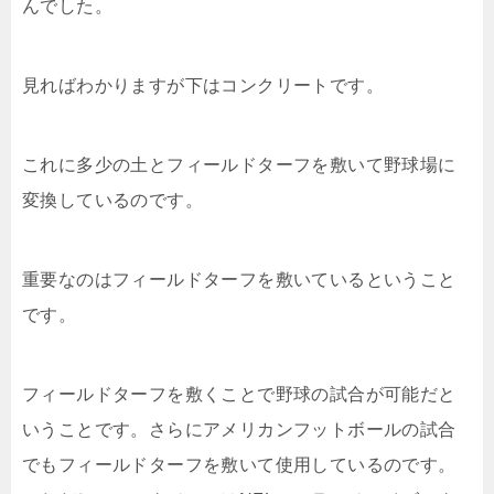
んでした。
見ればわかりますが下はコンクリートです。
これに多少の土とフィールドターフを敷いて野球場に
変換しているのです。
重要なのはフィールドターフを敷いているということ
です。
フィールドターフを敷くことで野球の試合が可能だと
いうことです。さらにアメリカンフットボールの試合
でもフィールドターフを敷いて使用しているのです。