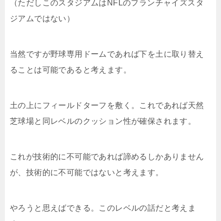
（ただしこのスタジアムはNFLのフランチャイズスタ
ジアムではない）
当然ですが野球専用ドームであれば下を土に取り替え
ることは可能であると考えます。
土の上にフィールドターフを敷く。これであれば天然
芝球場と同レベルのクッション性が確保されます。
これが技術的に不可能であれば諦めるしかありません
が、技術的に不可能ではないと考えます。
やろうと思えばできる。このレベルの話だと考えま