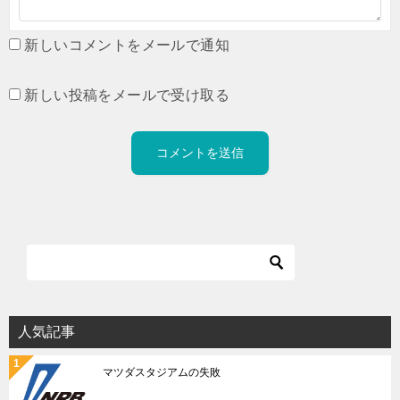
新しいコメントをメールで通知
新しい投稿をメールで受け取る
人気記事
マツダスタジアムの失敗