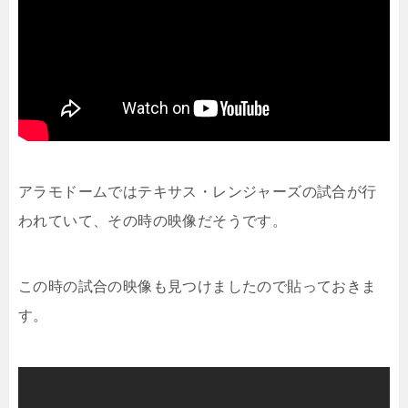
アラモドームではテキサス・レンジャーズの試合が行
われていて、その時の映像だそうです。
この時の試合の映像も見つけましたので貼っておきま
す。