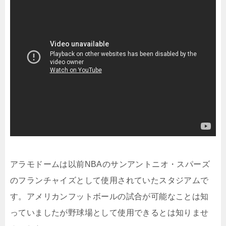
アラモドームは以前NBAのサンアントニオ・スパーズ
のフランチャイズとして使用されていたスタジアムで
す。アメリカンフットボールの試合が可能なことは知
っていましたが野球場として使用できるとは知りませ