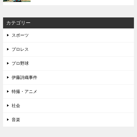
カテゴリー
スポーツ
プロレス
プロ野球
伊藤詩織事件
特撮・アニメ
社会
音楽