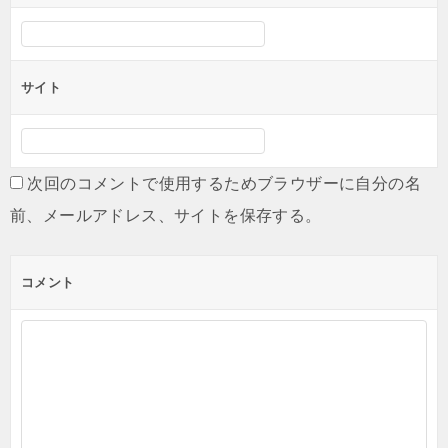
サイト
次回のコメントで使用するためブラウザーに自分の名
前、メールアドレス、サイトを保存する。
コメント