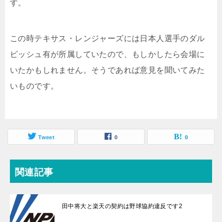
す。
この時テキサス・レンジャーズには日本人選手のダル
ビッシュ有が所属していたので、もしかしたら会場に
いたかもしれません。そうであれば意見を聞いてみた
いものです。
Tweet
0
0
関連記事
田中将大と楽天の契約は野球協約違反です2