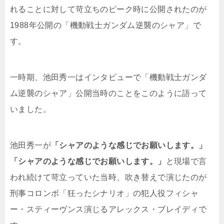
れることに対して苛立ちのピーク時に公開されたのが
1988年公開の「機動戦士ガンダム逆襲のシャア」で
す。
一時期、池田秀一はインタビューで「機動戦士ガンダ
ム逆襲のシャア」公開当時のことをこのように語って
いました。
池田秀一が
「シャアのような感じでお願いします。」
「シャアのような感じでお願いします。」
と現場で言
われ続けて苛立っていた当時、吹き替えで演じたのが
刑事コロンボ「狂ったシナリオ」の犯人役フィシャ
ー・スティーヴンス演じるアレックス・ブレイディで