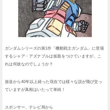
ガンダムシリーズの第1作「機動戦士ガンダム」に登場
するシャア・アズナブルは仮面をつけていますが、こ
れは何故なのでしょうか？
放送から40年以上経った現在では様々な説が飛び交っ
ていますが真相はいたって単純！
スポンサー、テレビ局から