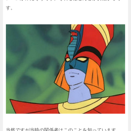
す。
当然ですが当時の関係者はこのことを知っています。