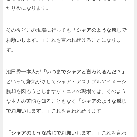
たり役になります。
その後どこの現場に行っても
「シャアのような感じで
お願いします。」
これを言われ続けることになりま
す。
池田秀一本人が
「いつまでシャアと言われるんだ？」
といって嫌気がさしてシャア・アズナブルのイメージ
脱却を図ろうとしますがアニメの現場では、そのよう
な本人の苦悩を知ることもなく
「シャアのような感じ
でお願いします。」
これを言われ続けます。
「シャアのような感じでお願いします。」
これを言わ