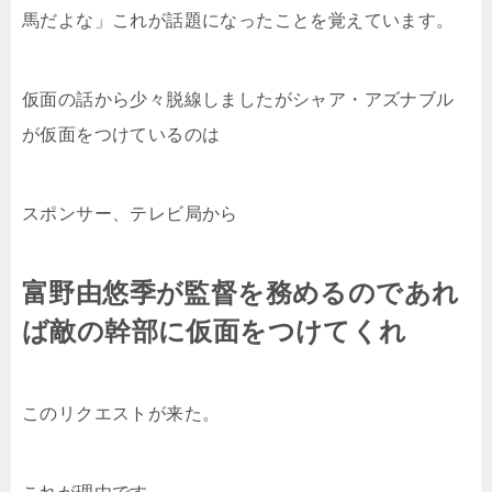
馬だよな」これが話題になったことを覚えています。
仮面の話から少々脱線しましたがシャア・アズナブル
が仮面をつけているのは
スポンサー、テレビ局から
富野由悠季が監督を務めるのであれ
ば敵の幹部に仮面をつけてくれ
このリクエストが来た。