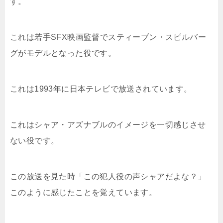
す。
これは若手SFX映画監督でスティーブン・スピルバー
グがモデルとなった役です。
これは1993年に日本テレビで放送されています。
これはシャア・アズナブルのイメージを一切感じさせ
ない役です。
この放送を見た時「この犯人役の声シャアだよな？」
このように感じたことを覚えています。