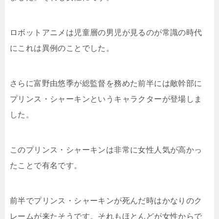
ロボットアニメは児童層の男児が見るのが常識の時代
にこれは異例のことでした。
さらに富野由悠季が総監督を務めた前半には敵幹部に
プリンス・シャーキンというキャラクターが登場しま
した。
このプリンス・シャーキンは非常に女性人気が高かっ
たことで有名です。
前半でプリンス・シャーキンが死んだ時はかなりのク
レームが来たそうです。それもほとんどが女性からで