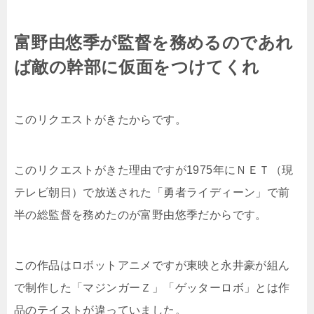
富野由悠季が監督を務めるのであれ
ば敵の幹部に仮面をつけてくれ
このリクエストがきたからです。
このリクエストがきた理由ですが1975年にＮＥＴ（現
テレビ朝日）で放送された「勇者ライディーン」で前
半の総監督を務めたのが富野由悠季だからです。
この作品はロボットアニメですが東映と永井豪が組ん
で制作した「マジンガーＺ」「ゲッターロボ」とは作
品のテイストが違っていました。