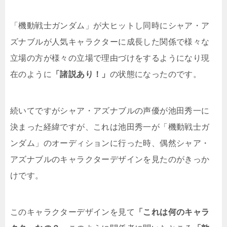
「機動戦士ガンダム」が大ヒットし同時にシャア・ア
ズナブルが人気キャラクターに成長した関係で様々な
立場の方が様々の立場で理由づけをするようになり現
在のように
「諸説あり！」
の状態になったのです。
続いてですがシャア・アズナブルの声優が池田秀一に
決まった経緯ですが、これは池田秀一が「機動戦士ガ
ンダム」のオーディションに行った時、偶然シャア・
アズナブルのキャラクターデザインを見たのがきっか
けです。
このキャラクターデザインを見て
「これは何のキャラ