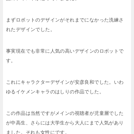
まずロボットのデザインがそれまでになかった洗練さ
れたデザインでした。
事実現在でも非常に人気の高いデザインのロボットで
す。
これにキャラクターデザインが安彦良和でした。いわ
ゆるイケメンキャラのはしりの作品でした。
この作品は当然ですがメインの視聴者が児童層でした
が中高生、さらには大学生から大人にまで人気があり
ました。それも女性にです。