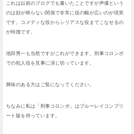
これは以前のブログでも書いたことですが声優という
のは顔が映らない関係で非常に役の幅が広いのが現実
です。コメディな役からシリアスな役までこなせるの
が特徴です。
池田秀一も当然ですがこれができます。刑事コロンボ
での犯人役を見事に演じ切っています。
興味のある方はご覧になってください。
ちなみに私は「刑事コロンボ」はブルーレイコンプリ
ート版を持っています。