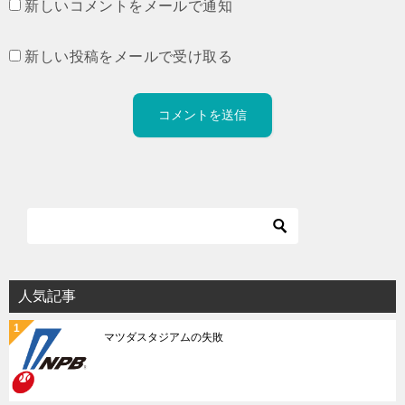
新しいコメントをメールで通知
新しい投稿をメールで受け取る
人気記事
マツダスタジアムの失敗