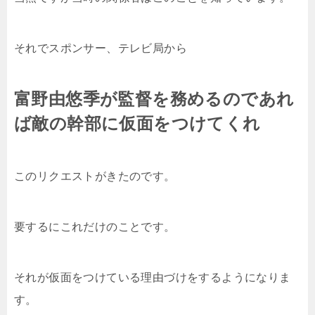
それでスポンサー、テレビ局から
富野由悠季が監督を務めるのであれ
ば敵の幹部に仮面をつけてくれ
このリクエストがきたのです。
要するにこれだけのことです。
それが仮面をつけている理由づけをするようになりま
す。