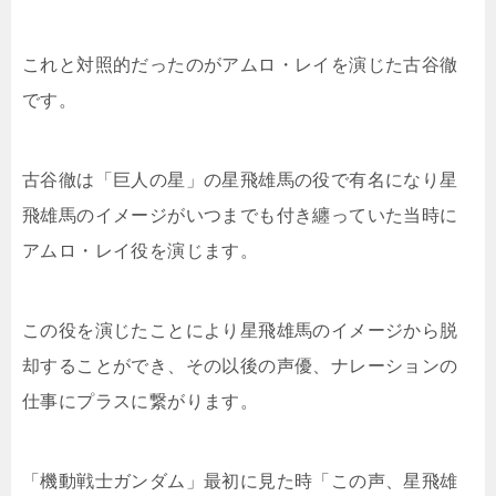
これと対照的だったのがアムロ・レイを演じた古谷徹
です。
古谷徹は「巨人の星」の星飛雄馬の役で有名になり星
飛雄馬のイメージがいつまでも付き纏っていた当時に
アムロ・レイ役を演じます。
この役を演じたことにより星飛雄馬のイメージから脱
却することができ、その以後の声優、ナレーションの
仕事にプラスに繋がります。
「機動戦士ガンダム」最初に見た時「この声、星飛雄