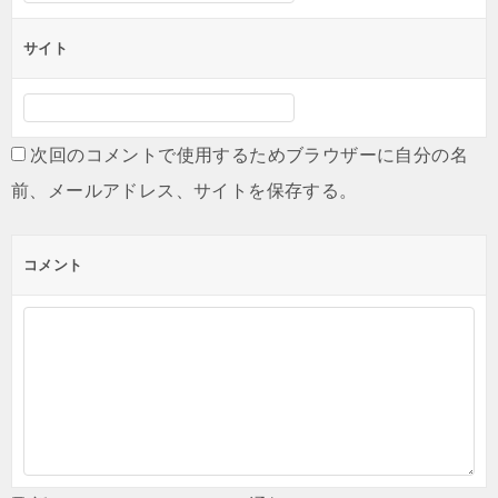
サイト
次回のコメントで使用するためブラウザーに自分の名
前、メールアドレス、サイトを保存する。
コメント