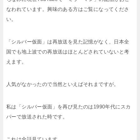
なわれています。興味のある方はご覧になってくださ
い。
「シルバー仮面」は再放送を見た記憶がなく、日本全
国でも地上波での再放送はほとんどされていないと考
えます。
人気がなかったので当然といえばそれまですが。
私は「シルバー仮面」を再び見たのは1990年代にスカ
パーで放送された時です。
これは全話見ています。