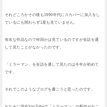
それどころかその後も1990年代にスカパーに加入をし
ているにも関わらず1度も見ていません。
有名な作品なので何回かは見ているのですが全話を通
して見たことがなかったのです。
「ミラーマン」を全話を通して見たのは今年が初めて
です。
それでこのようなブログを書こうと思ったのです。
ちなみに現在YouTubeで「ミラーマン」の配信がおこ