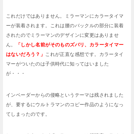
これだけではありません。ミラーマンにカラータイマ
ーが装着されます。これは腰のバックルの部分に装着
されたのでミラーマンのデザインに変更はありませ
ん。
「しかし名前がそのものズバリ、カラータイマー
はないだろう？」
これが正直な感想です。カラータイ
マーがついたのは子供時代に知ってはいました
が・・・
インベーダーからの侵略というテーマは残されました
が、要するにウルトラマンのコピー作品のようになっ
てしまったのです。