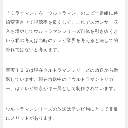
「ミラーマン」を「ウルトラマン」のコピー番組に路
線変更させて視聴率を良くして、これでスポンサー収
入も増やしてウルトラマンシリーズ自体を引き抜くと
いう私の考えは当時のテレビ業界を考えると決して的
外れではないと考えます。
事実ＴＢＳは現在ウルトラマンシリーズの放送から撤
退しています。現在放送中の「ウルトラマントリガ
ー」はテレビ東京がキー局として制作されています。
ウルトラマンシリーズの放送はテレビ局にとって非常
にメリットがあります。