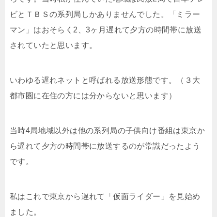
ビとＴＢＳの系列局しかありませんでした。「ミラー
マン」はおそらく2、3ヶ月遅れて夕方の時間帯に放送
されていたと思います。
いわゆる遅れネットと呼ばれる放送形態です。（３大
都市圏に在住の方には分からないと思います）
当時4局地域以外は他の系列局の子供向け番組は東京か
ら遅れて夕方の時間帯に放送するのが常識だったよう
です。
私はこれで東京から遅れて「仮面ライダー」を見始め
ました。