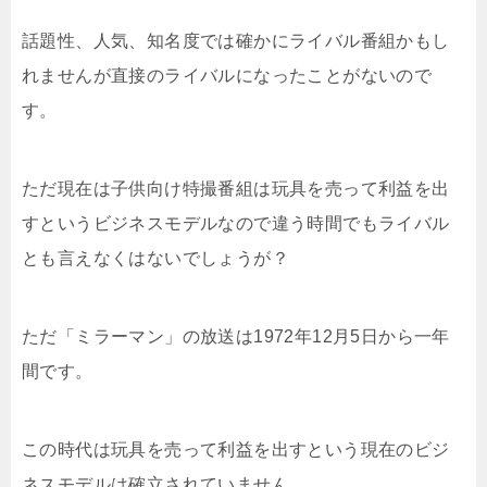
話題性、人気、知名度では確かにライバル番組かもし
れませんが直接のライバルになったことがないので
す。
ただ現在は子供向け特撮番組は玩具を売って利益を出
すというビジネスモデルなので違う時間でもライバル
とも言えなくはないでしょうが？
ただ「ミラーマン」の放送は1972年12月5日から一年
間です。
この時代は玩具を売って利益を出すという現在のビジ
ネスモデルは確立されていません。