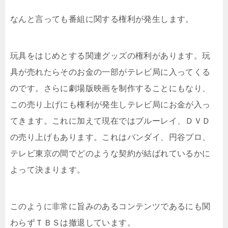
なんと言っても番組に関する権利が発生します。
玩具をはじめとする関連グッズの権利があります。玩
具が売れたらそのお金の一部がテレビ局に入ってくる
のです。さらに劇場版映画を制作することにもなり、
この売り上げにも権利が発生しテレビ局にお金が入っ
てきます。これに加えて現在ではブルーレイ、ＤＶＤ
の売り上げもあります。これはバンダイ、円谷プロ、
テレビ東京の間でどのような契約が結ばれているかに
よって決まります。
このように非常に旨みのあるコンテンツであるにも関
わらずＴＢＳは撤退しています。