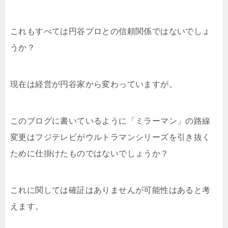
これもすべては円谷プロとの信頼関係ではないでしょ
うか？
現在は経営が円谷家から変わっていますが。
このブログに書いているように「ミラーマン」の路線
変更はフジテレビがウルトラマンシリーズを引き抜く
ために仕掛けたものではないでしょうか？
これに関しては確証はありませんが可能性はあると考
えます。