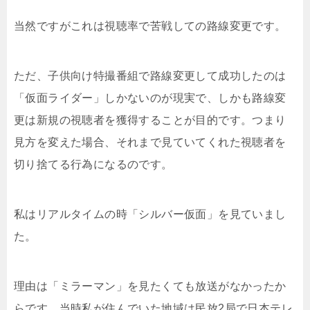
当然ですがこれは視聴率で苦戦しての路線変更です。
ただ、子供向け特撮番組で路線変更して成功したのは
「仮面ライダー」しかないのが現実で、しかも路線変
更は新規の視聴者を獲得することが目的です。つまり
見方を変えた場合、それまで見ていてくれた視聴者を
切り捨てる行為になるのです。
私はリアルタイムの時「シルバー仮面」を見ていまし
た。
理由は「ミラーマン」を見たくても放送がなかったか
らです。当時私が住んでいた地域は民放2局で日本テレ