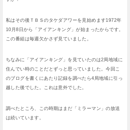
私はその後ＴＢＳのタケダアワーを見始めます1972年
10月8日から「アイアンキング」が始まったからです。
この番組は毎週欠かさず見ていました。
ちなみに「アイアンキング」を見ていたのは2局地域に
住んでい時のことだとずっと思っていました。今回こ
のブログを書くにあたり記録を調べたら4局地域に引っ
越した後でした。これは意外でした。
調べたところ、この時期はまだ「ミラーマン」の放送
は続いています。