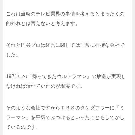
これは当時のテレビ業界の事情を考えるとまったくの
的外れとは言えないと考えます。
それと円谷プロは経営に関しては非常に杜撰な会社で
した。
1971年の「帰ってきたウルトラマン」の放送が実現し
なければ潰れていたのが現実です。
そのような会社ですからＴＢＳのタケダアワーに「ミ
ラーマン」を平気でぶつけるといったこともしでかし
ているのです。