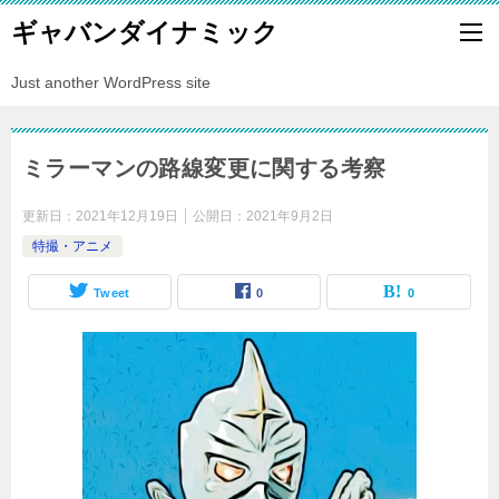
ギャバンダイナミック
Just another WordPress site
ミラーマンの路線変更に関する考察
更新日：
2021年12月19日
公開日：
2021年9月2日
特撮・アニメ
Tweet
0
0