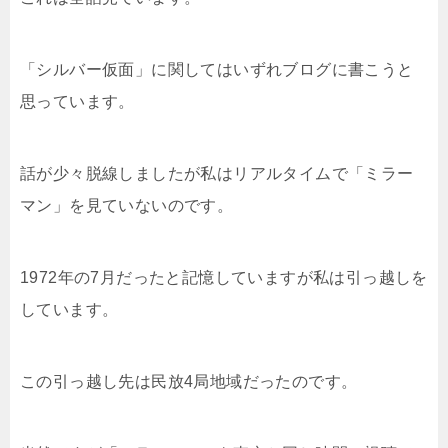
「シルバー仮面」に関してはいずれブログに書こうと
思っています。
話が少々脱線しましたが私はリアルタイムで「ミラー
マン」を見ていないのです。
1972年の7月だったと記憶していますが私は引っ越しを
しています。
この引っ越し先は民放4局地域だったのです。