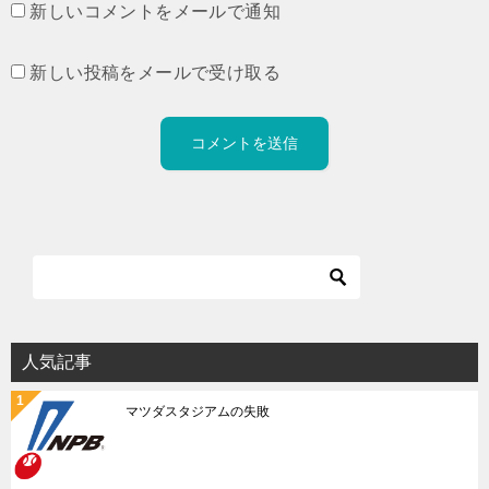
新しいコメントをメールで通知
新しい投稿をメールで受け取る
人気記事
マツダスタジアムの失敗