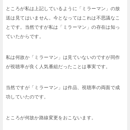
ところが私は上記しているように「ミラーマン」の放
送は見てはいません。今となってはこれは不思議なこ
とです。当然ですが私は「ミラーマン」の存在は知っ
ていたからです。
私は何故か「ミラーマン」は見ていないのですが同作
が視聴率が良く人気番組だったことは事実です。
当然ですが「ミラーマン」は作品、視聴率の両面で成
功していたのです。
ところが何故か路線変更をおこないます。