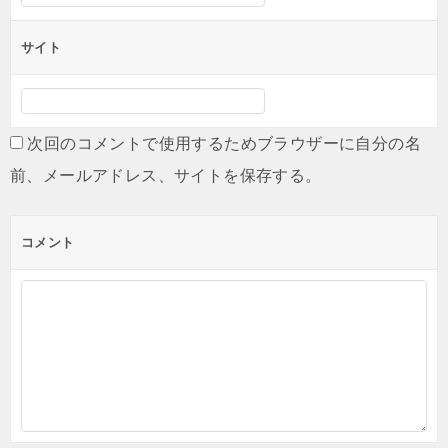
サイト
次回のコメントで使用するためブラウザーに自分の名
前、メールアドレス、サイトを保存する。
コメント