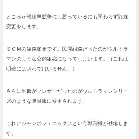
ところが視聴率競争にも勝っているにも関わらず路線
変更をします。
ＳＧＭの組織変更です。民間組織だったのがウルトラ
マンのような公的組織になってしまいます。（これは
明確にはされてはいません。）
さらに制服がブレザーだったのがウルトラマンシリー
ズのような隊員服に変更されます。
これにジャンボフェニックスという戦闘機が登場しま
す。