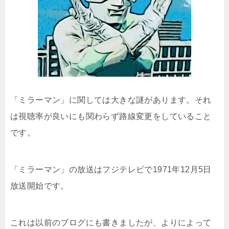
「ミラーマン」に関しては大きな謎があります。それ
は視聴率が良いにも関わらず路線変更をしていること
です。
「ミラーマン」の放送はフジテレビで1971年12月5日
放送開始です。
これは以前のブログにも書きましたが、よりによって