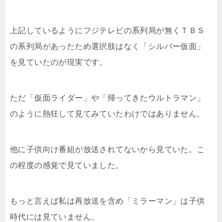
上記しているようにフジテレビの系列局が無くＴＢＳ
の系列局があったため選択肢はなく「シルバー仮面」
を見ていたのが現実です。
ただ「仮面ライダー」や「帰ってきたウルトラマン」
のように熱狂して見てみていたわけではありません。
他に子供向け番組が放送されてないから見ていた。こ
の程度の感覚で見ていました。
もっと言えば私は再放送を含め「ミラーマン」は子供
時代には見ていません。