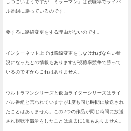
しつこいようですが「ミラーマン」は視聴率でライバ
ル番組に勝っているのです。
要するに路線変更をする理由がないのです。
インターネット上では路線変更をしなければならい状
況になったとの情報もありますが視聴率競争で勝って
いるのですからこれはありません。
ウルトラマンシリーズと仮面ライダーシリーズはライ
バル番組と言われていますが1度も同じ時間に放送され
たことはありません。この2つの作品が同じ時間に放送
され視聴率競争をしたことは過去に1度もありません。