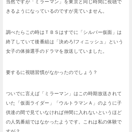
当然ですが「ミラーマン」を東京と同じ時間に視聴で
きるようになっているのですが見ていません。
調べたらこの時はＴＢＳはすでに「シルバー仮面」は
終了していて後番組は「決めろ!フィニッシュ」という
女子の体操選手のドラマを放送していました。
要するに視聴習慣がなかったのでしょう？
ついでに言えば「ミラーマン」はこの時期放送されて
いた「仮面ライダー」「ウルトラマンＡ」のように子
供達の間で見ていなければ仲間に入れないというほど
の人気番組ではなかったようです。これは私の体験で
すが？