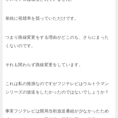
単純に視聴率を競っていただけです。
つまり路線変更をする理由がどこのも、さらにまった
くないのです。
それも関わらず路線変更をしています。
これは私の推測なのですがフジテレビはウルトラマン
シリーズの放送をしたかったのではないでしょうか？
事実フジテレビは開局当初放送番組が少なかったため