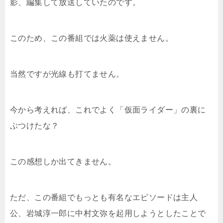
影、編集して放送していたのです。
このため、この番組では火薬は使えません。
当然ですが光線も打てません。
今から考えれば、これでよく「仮面ライダー」の裏に
ぶつけたな？
この感想しか出てきません。
ただ、この番組でもっとも有名なエピソードは主人
公、岩城淳一郎に中村文弥を起用しようとしたことで