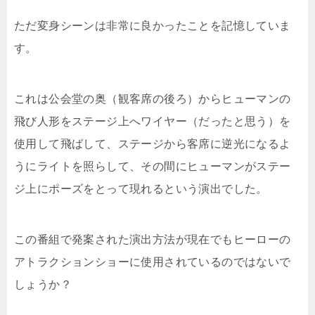
ただ変身シーンは非常に良かったことを記憶していま
す。
これは公会堂の奥（観客席の後ろ）からヒューマンの
飛び人形をステージ上へワイヤー（だったと思う）を
使用して飛ばして、ステージから客席に逆光になるよ
うにライトを照らして、その間にヒューマンがステー
ジ上にポーズをとって現れるという演出でした。
この番組で発案された演出方法が現在でもヒーローの
アトラクションショーに使用されているのではないで
しょうか？