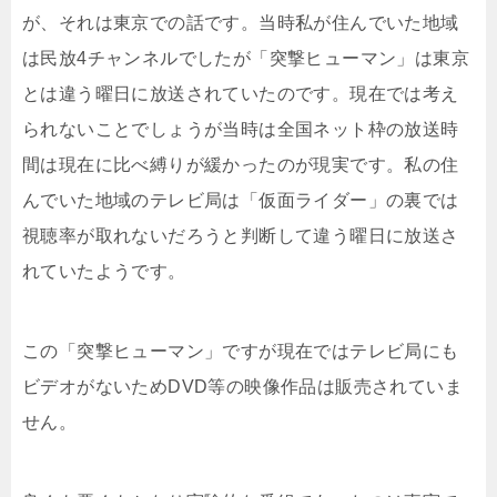
が、それは東京での話です。当時私が住んでいた地域
は民放4チャンネルでしたが「突撃ヒューマン」は東京
とは違う曜日に放送されていたのです。現在では考え
られないことでしょうが当時は全国ネット枠の放送時
間は現在に比べ縛りが緩かったのが現実です。私の住
んでいた地域のテレビ局は「仮面ライダー」の裏では
視聴率が取れないだろうと判断して違う曜日に放送さ
れていたようです。
この「突撃ヒューマン」ですが現在ではテレビ局にも
ビデオがないためDVD等の映像作品は販売されていま
せん。