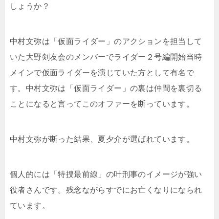
しょうか？
中村文弥は「仮面ライダー」のアクションを担当して
いた大野剣友会のメンバーでライダー２号編開始当時
メインで仮面ライダーを演じていた方として有名で
す。中村文弥は「仮面ライダー」の裏は仲間を裏切る
ことになると言ってこのオファーを断っています。
中村文弥が断った結果、夏夕介が選ばれています。
個人的には「特捜最前線」の叶刑事のイメージが強い
役者さんです。残念ながらすでにお亡くなりになられ
ています。