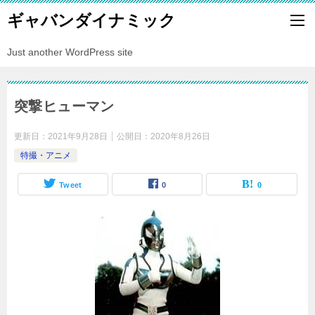
ギャバンダイナミック
Just another WordPress site
突撃ヒューマン
更新日：
2021年9月28日
公開日：
2020年8月26日
特撮・アニメ
Tweet
0
0