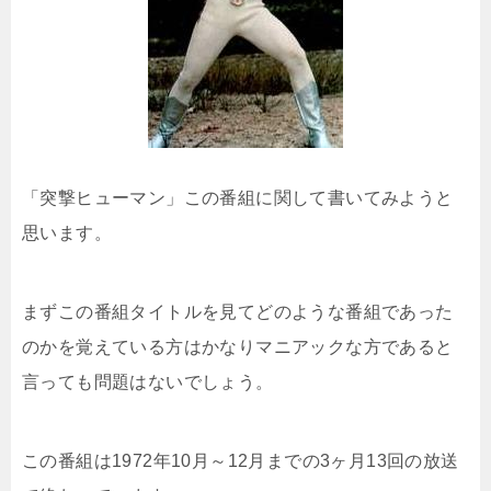
「突撃ヒューマン」この番組に関して書いてみようと
思います。
まずこの番組タイトルを見てどのような番組であった
のかを覚えている方はかなりマニアックな方であると
言っても問題はないでしょう。
この番組は1972年10月～12月までの3ヶ月13回の放送