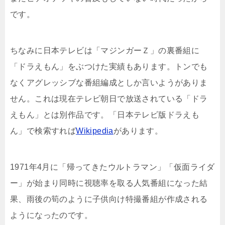
です。
ちなみに日本テレビは「マジンガーＺ」の裏番組に
「ドラえもん」をぶつけた実績もあります。トンでも
なくアグレッシブな番組編成としか言いようがありま
せん。これは現在テレビ朝日で放送されている「ドラ
えもん」とは別作品です。「日本テレビ版ドラえも
ん」で検索すれば
Wikipedia
があります。
1971年4月に「帰ってきたウルトラマン」「仮面ライダ
ー」が始まり同時に視聴率を取る人気番組になった結
果、雨後の筍のように子供向け特撮番組が作成される
ようになったのです。