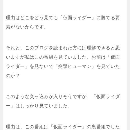
理由はどこをどう見ても「仮面ライダー」に勝てる要
素がないからです。
それと、このブログを読まれた方には理解できると思
いますが私はこの番組を見ていました。お前は「仮面
ライダー」を見ないで「突撃ヒューマン」を見ていた
のか？
このような突っ込みが入りそうですが、「仮面ライダ
ー」はしっかり見ていました。
理由は、この番組は「仮面ライダー」の裏番組でした