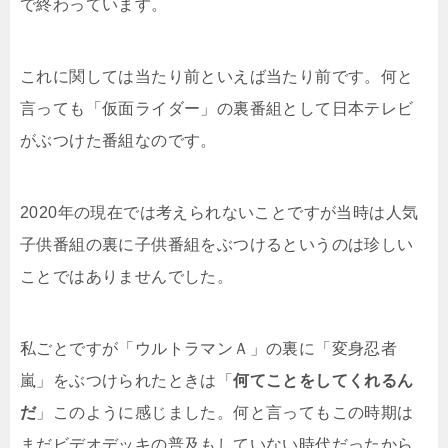
で終わっています。
これに関しては当たり前といえば当たり前です。何と
言っても「仮面ライダー」の裏番組として日本テレビ
がぶつけた番組なのです。
2020年の現在では考えられないことですが当時は人気
子供番組の裏に子供番組をぶつけるというのは珍しい
ことではありませんでした。
私ごとですが「ウルトラマンＡ」の裏に「変身忍者
嵐」をぶつけられたときは「
何てことをしてくれるん
だ
」このように感じました。何と言ってもこの時期は
まだビデオデッキの普及もしていない時代だったから