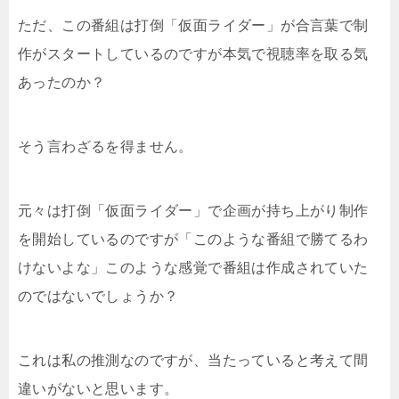
ただ、この番組は打倒「仮面ライダー」が合言葉で制
作がスタートしているのですが本気で視聴率を取る気
あったのか？
そう言わざるを得ません。
元々は打倒「仮面ライダー」で企画が持ち上がり制作
を開始しているのですが「このような番組で勝てるわ
けないよな」このような感覚で番組は作成されていた
のではないでしょうか？
これは私の推測なのですが、当たっていると考えて間
違いがないと思います。