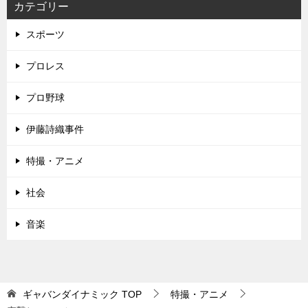
カテゴリー
スポーツ
プロレス
プロ野球
伊藤詩織事件
特撮・アニメ
社会
音楽
ギャバンダイナミック
TOP
特撮・アニメ