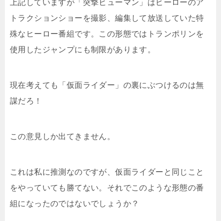
上記していますが「突撃ヒューマン」はヒーローのア
トラクションショーを撮影、編集して放送していた特
殊なヒーロー番組です。この形態ではトランポリンを
使用したジャンプにも制限があります。
現在考えても「仮面ライダー」の裏にぶつけるのは無
謀だろ！
この意見しか出てきません。
これは私に推測なのですが、仮面ライダーと同じこと
をやっていても勝てない。それでこのような形態の番
組になったのではないでしょうか？