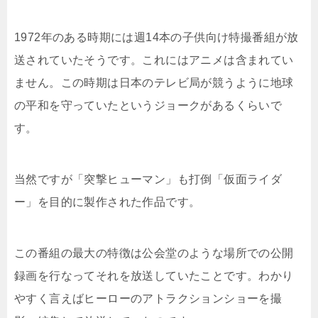
1972年のある時期には週14本の子供向け特撮番組が放
送されていたそうです。これにはアニメは含まれてい
ません。この時期は日本のテレビ局が競うように地球
の平和を守っていたというジョークがあるくらいで
す。
当然ですが「突撃ヒューマン」も打倒「仮面ライダ
ー」を目的に製作された作品です。
この番組の最大の特徴は公会堂のような場所での公開
録画を行なってそれを放送していたことです。わかり
やすく言えばヒーローのアトラクションショーを撮