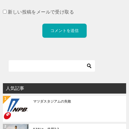
新しい投稿をメールで受け取る
人気記事
マツダスタジアムの失敗