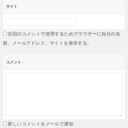
サイト
次回のコメントで使用するためブラウザーに自分の名
前、メールアドレス、サイトを保存する。
コメント
新しいコメントをメールで通知