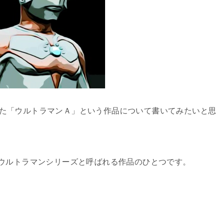
れていた「ウルトラマンＡ」という作品について書いてみたいと思
ウルトラマンシリーズと呼ばれる作品のひとつです。