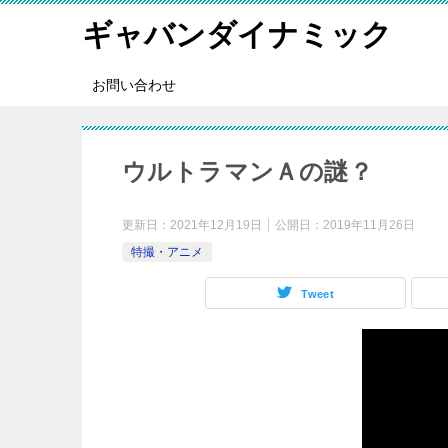
ギャバンダイナミック
お問い合わせ
ウルトラマンＡの謎？
更新日：
2021年12月19日
公開日：
2019年11月26日
特撮・アニメ
Tweet