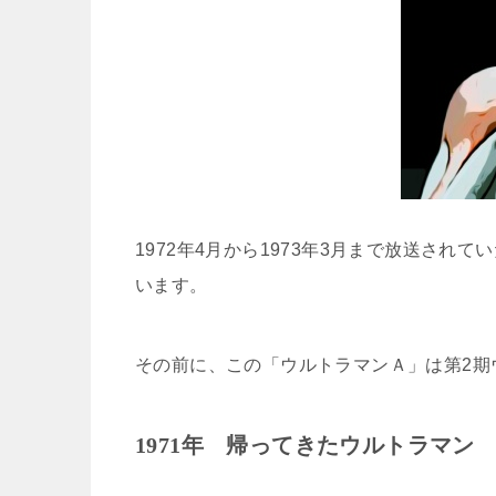
1972年4月から1973年3月まで放送さ
います。
その前に、この「ウルトラマンＡ」は第2期
1971
年 帰ってきたウルトラマン