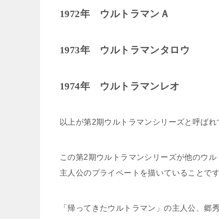
1972
年 ウルトラマン
Ａ
1973
年 ウルトラマンタロウ
1974
年 ウルトラマンレオ
以上が第2期ウルトラマンシリーズと呼ばれ
この第2期ウルトラマンシリーズが他のウル
主人公のプライベートを描いていることで
「帰ってきたウルトラマン」の主人公、郷