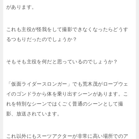
があります。
これも主役が怪我をして撮影できなくなったらどうす
るつもりだったのでしょうか？
そもそも主役を何だと思っているのでしょうか？
「仮面ライダースロンガー」でも荒木茂がロープウェ
イのゴンドラから体を乗り出すシーンがあります。こ
れを特別なシーンではくごく普通のシーンとして撮
影、放送されています。
これ以外にもスーツアクターが非常に高い場所でのア