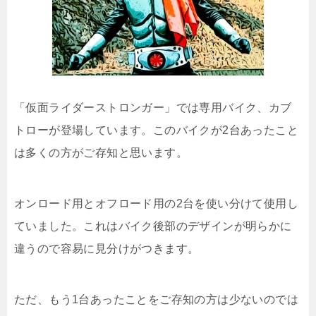
「仮面ライダーストロンガー」では専用バイク、カブ
トローが登場しています。このバイクが2台あったこと
は多くの方がご存知と思います。
オンロード用とオフロード用の2台を使い分けて使用し
ていました。これはバイク後部のデザインが明らかに
違うので容易に見分けがつきます。
ただ、もう1台あったことをご存知の方は少ないのでは