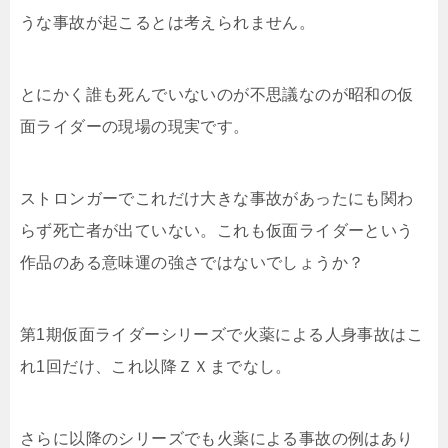
うな事故が起こるとは考えられません。
とにかく誰も死んでいないのが不思議なのが昭和の仮
面ライダーの現場の現実です。
ストロンガーでこれだけ大きな事故があったにも関わ
らず死亡者が出ていない。これも仮面ライダーという
作品のある意味運の強さではないでしょうか？
第1期仮面ライダーシリーズで火薬による人身事故はこ
れ1回だけ、これ以降ＺＸまでなし。
さらに以降のシリーズでも火薬による事故の例はあり