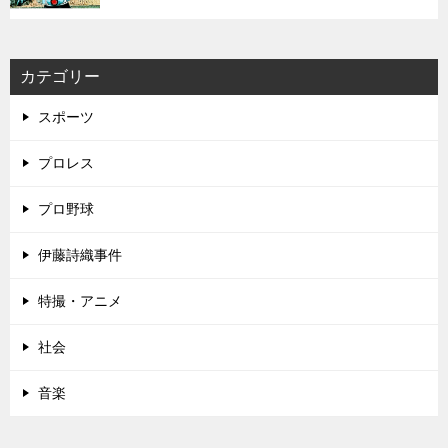
カテゴリー
スポーツ
プロレス
プロ野球
伊藤詩織事件
特撮・アニメ
社会
音楽