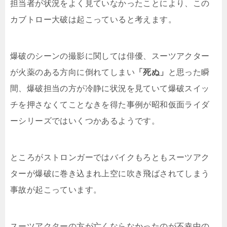
担当者が状況をよく見ていなかったことにより、この
カブトロー大破は起こっていると考えます。
爆破のシーンの撮影に関しては俳優、スーツアクター
が火薬のある方向に倒れてしまい
「死ぬ」
と思った瞬
間、爆破担当の方が冷静に状況を見ていて爆破スイッ
チを押さなくてことなきを得た事例が昭和仮面ライダ
ーシリーズではいくつかあるようです。
ところがストロンガーではバイクもろともスーツアク
ターが爆破に巻き込まれ上空に吹き飛ばされてしまう
事故が起こっています。
スーツアクターの方が亡くならなかったのが不幸中の