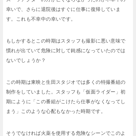
幸いで、さらに退院後はすぐに仕事に復帰していま
す。これも不幸中の幸いです。
もしかするとこの時期はスタッフも撮影に悪い意味で
慣れが出ていて危険に対して鈍感になっていたのでは
ないでしょうか？
この時期は東映と生田スタジオでは多くの特撮番組の
制作をしていました。スタッフも「仮面ライダー」初
期にように「この番組がこけたら仕事がなくなってし
まう」このような心配もなかった時期です。
そうでなければ火薬を使用する危険なシーンでこのよ