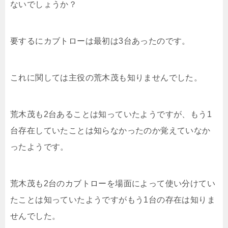
ないでしょうか？
要するにカブトローは最初は3台あったのです。
これに関しては主役の荒木茂も知りませんでした。
荒木茂も2台あることは知っていたようですが、もう1
台存在していたことは知らなかったのか覚えていなか
ったようです。
荒木茂も2台のカブトローを場面によって使い分けてい
たことは知っていたようですがもう1台の存在は知りま
せんでした。