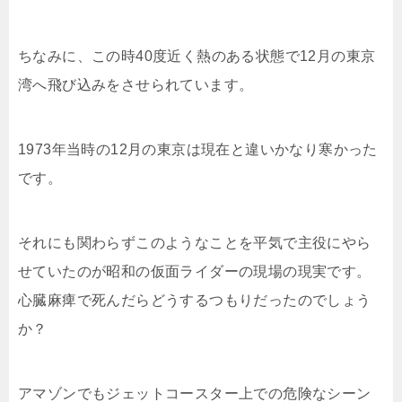
ちなみに、この時40度近く熱のある状態で12月の東京
湾へ飛び込みをさせられています。
1973年当時の12月の東京は現在と違いかなり寒かった
です。
それにも関わらずこのようなことを平気で主役にやら
せていたのが昭和の仮面ライダーの現場の現実です。
心臓麻痺で死んだらどうするつもりだったのでしょう
か？
アマゾンでもジェットコースター上での危険なシーン