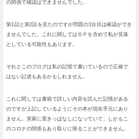
の関係で確認はできませんでした。
第1話と第2話を見たのですが問題の3台目は確認ができ
ませんでした。これに関してはＯＰを含めて私が見落
としている可能性もあります。
それとこのブログは私の記憶で書いているので正確で
はない記述もあるかもしれません。
これに関しては書籍で詳しい内容を読んだ記憶がある
のですが上記しているようにその本が現在手元にあり
ません。実家に置きっぱなしになっていて、しかもこ
のコロナの関係もあり取りに帰ることができません。