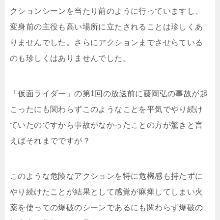
クションシーンを当たり前のように行っていますし、
変身前の主役も高い場所に立たされることは珍しくあ
りませんでした。さらにアクションまでさせらている
のも珍しくはありませんでした。
「仮面ライダー」の第1回の放送前に藤岡弘の事故が起
こったにも関わらずこのようなことを平気でやり続け
ていたのですから事故がなかったことの方が驚きと言
えばそれまでですが？
このような危険なアクションを特に危機感も持たずに
やり続けたことが結果として感覚が麻痺してしまい火
薬を使っての爆破のシーンであるにも関わらず爆破の