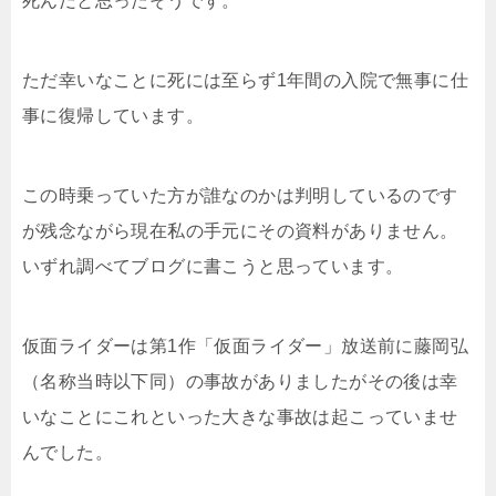
死んだと思ったそうです。
ただ幸いなことに死には至らず1年間の入院で無事に仕
事に復帰しています。
この時乗っていた方が誰なのかは判明しているのです
が残念ながら現在私の手元にその資料がありません。
いずれ調べてブログに書こうと思っています。
仮面ライダーは第1作「仮面ライダー」放送前に藤岡弘
（名称当時以下同）の事故がありましたがその後は幸
いなことにこれといった大きな事故は起こっていませ
んでした。