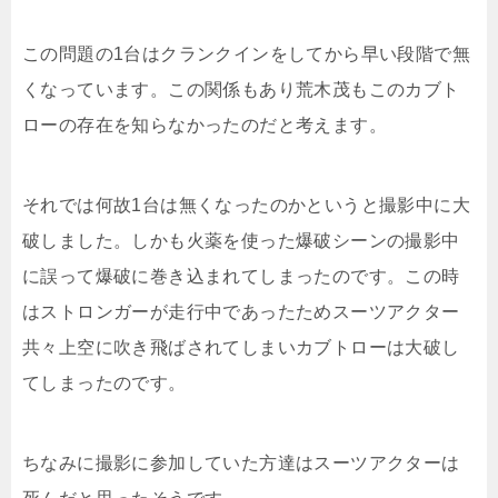
この問題の1台はクランクインをしてから早い段階で無
くなっています。この関係もあり荒木茂もこのカブト
ローの存在を知らなかったのだと考えます。
それでは何故1台は無くなったのかというと撮影中に大
破しました。しかも火薬を使った爆破シーンの撮影中
に誤って爆破に巻き込まれてしまったのです。この時
はストロンガーが走行中であったためスーツアクター
共々上空に吹き飛ばされてしまいカブトローは大破し
てしまったのです。
ちなみに撮影に参加していた方達はスーツアクターは