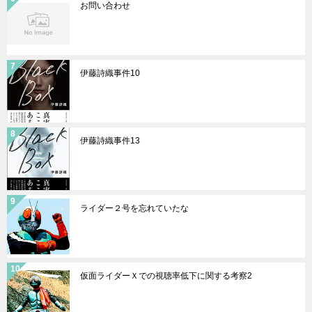
お問い合わせ
伊藤詩織事件10
伊藤詩織事件13
ライダー２号を忘れていたな
仮面ライダーＸでの視聴率低下に関する考察2