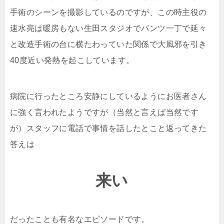
手術のシーンを撮影しているのですが、この時主役の
速水亮は暖房もない生田スタジオでパンツ一丁で延々
と改造手術の台に横たわっていた関係で大風邪を引き
40度近い発熱を起こしています。
病院に行ったところ安静にしているようにお医者さん
に強く言われたようですが（当然と言えば当然です
が）スタッフに電話で事情を話したとこと返ってきた
答えは
来い
だったことも有名なエピソードです。