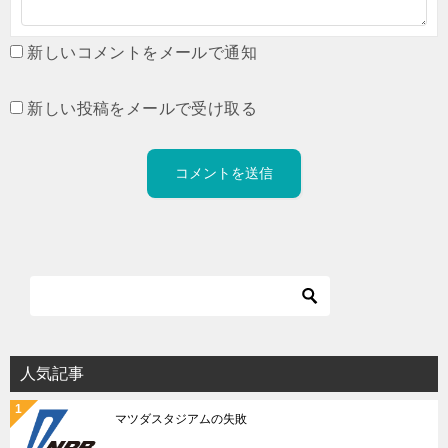
新しいコメントをメールで通知
新しい投稿をメールで受け取る
人気記事
マツダスタジアムの失敗