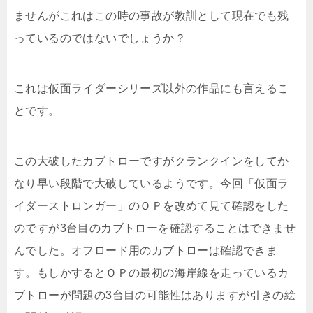
ませんがこれはこの時の事故が教訓として現在でも残
っているのではないでしょうか？
これは仮面ライダーシリーズ以外の作品にも言えるこ
とです。
この大破したカブトローですがクランクインをしてか
なり早い段階で大破しているようです。今回「仮面ラ
イダーストロンガー」のＯＰを改めて見て確認をした
のですが3台目のカブトローを確認することはできませ
んでした。オフロード用のカブトローは確認できま
す。もしかするとＯＰの最初の海岸線を走っているカ
ブトローが問題の3台目の可能性はありますが引きの絵