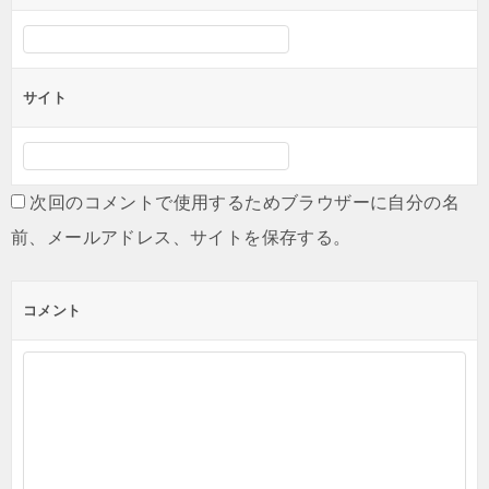
サイト
次回のコメントで使用するためブラウザーに自分の名
前、メールアドレス、サイトを保存する。
コメント