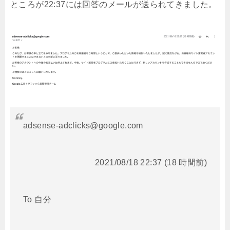
ところが22:37には回答のメールが送られてきました。
adsense-adclicks@google.com
2021/08/18 22:37 (18 時間前)
To 自分