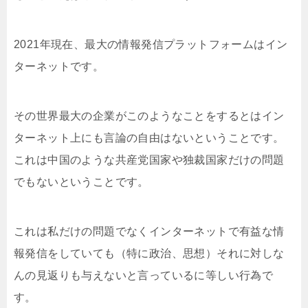
2021年現在、最大の情報発信プラットフォームはイン
ターネットです。
その世界最大の企業がこのようなことをするとはイン
ターネット上にも言論の自由はないということです。
これは中国のような共産党国家や独裁国家だけの問題
でもないということです。
これは私だけの問題でなくインターネットで有益な情
報発信をしていても（特に政治、思想）それに対しな
んの見返りも与えないと言っているに等しい行為で
す。