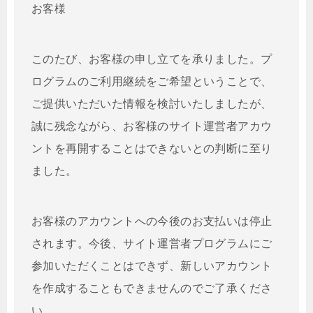
お客様
このたび、お客様の申し立てを承りました。プ
ログラムのご利用継続をご希望ということで、
ご提供いただいた情報を検討いたしましたが、
誠に残念ながら、お客様のサイト運営者アカウ
ントを再開することはできないとの判断に至り
ました。
お客様のアカウントへの今後のお支払いは停止
されます。今後、サイト運営者プログラムにご
参加いただくことはできず、新しいアカウント
を作成することもできませんのでご了承くださ
い。