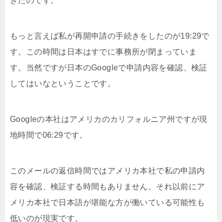
きたのです。
もっと言えば私が再開申請の手続きをしたのが19:29で
す。この時間は日本はすでに事務所が閉まっていま
す。当然ですが日本のGoogleで申請内容を確認、検証
してはいなということです。
Googleの本社はアメリカのカリフォルニア州ですが現
地時間で06:29です。
このメールの返信時間ではアメリカ本社で私の申請内
容を確認、検証する時間もありません。それ以前にア
メリカ本社で日本語が堪能な方が働いている可能性も
低いのが現実です。