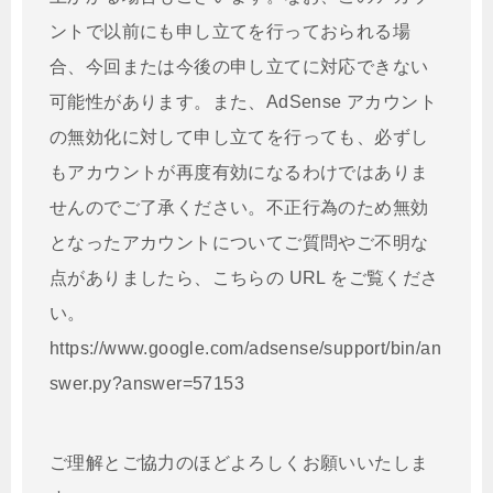
ントで以前にも申し立てを行っておられる場
合、今回または今後の申し立てに対応できない
可能性があります。また、AdSense アカウント
の無効化に対して申し立てを行っても、必ずし
もアカウントが再度有効になるわけではありま
せんのでご了承ください。不正行為のため無効
となったアカウントについてご質問やご不明な
点がありましたら、こちらの URL をご覧くださ
い。
https://www.google.com/adsense/support/bin/an
swer.py?answer=57153
ご理解とご協力のほどよろしくお願いいたしま