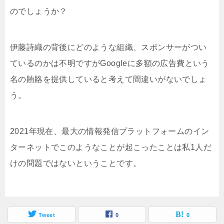
のでしょうか？
伊藤詩織の背後にどのような組織、スポンサーがつい
ているのかは不明ですがGoogleに多額の広告費という
名の賄賂を提供していると考えて間違いがないでしょ
う。
2021年現在、最大の情報発信プラットフォームのイン
ターネットでこのようなことが起こったことは私1人だ
けの問題ではないということです。
Tweet
0
0