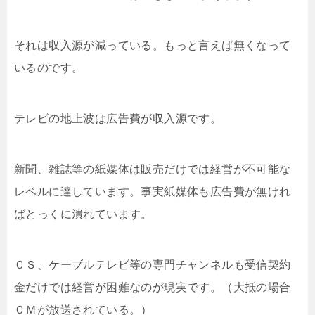
それは収入源が減っている。もっと言えば無くなって
いるのです。
テレビの地上波は広告費が収入源です。
新聞、雑誌等の紙媒体は販売だけでは経営が不可能な
レベルに達しています。事実紙媒体も広告費が無けれ
ばとっくに潰れています。
ＣＳ、ケーブルテレビ等の専門チャンネルも受信契約
金だけでは経営が困難なのが現実です。（大抵の場合
ＣＭが放送されている。）