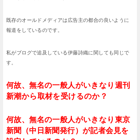
既存のオールドメディアは広告主の都合の良いように
報道をしているのです。
私がブログで追及している伊藤詩織に関しても同じで
す。
何故、無名の一般人がいきなり週刊
新潮から取材を受けるのか？
何故、無名の一般人がいきなり東京
新聞（中日新聞発行）が記者会見を