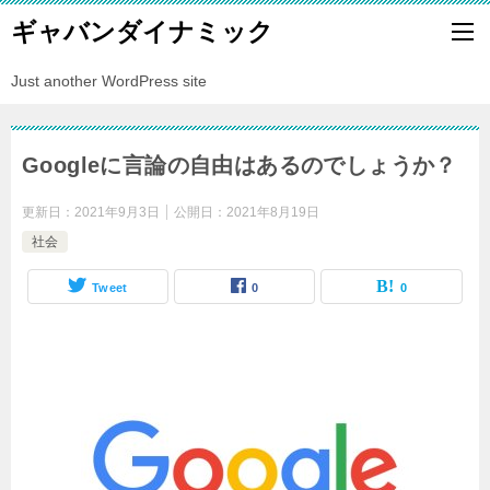
ギャバンダイナミック
Just another WordPress site
Googleに言論の自由はあるのでしょうか？
更新日：
2021年9月3日
公開日：
2021年8月19日
社会
Tweet
0
0