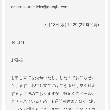
adsense-adclicks@google.com
8月18日(水) 19:29 (21 時間前)
To 自分
お客様
お申し立てを受領いたしましたのでお知らせい
たします。お申し立てにはできるだけ早く対応
するよう努めておりますが、数多くのメールが
寄せられているため、1 週間程度またはそれ以
上かかる場合もございます。なお、このアカウ