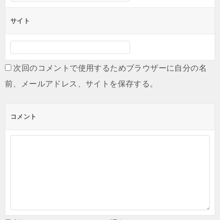
サイト
次回のコメントで使用するためブラウザーに自分の名
前、メールアドレス、サイトを保存する。
コメント