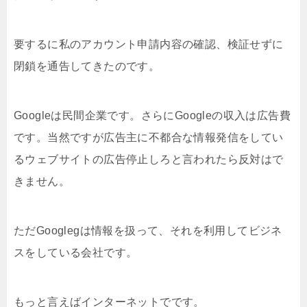
要するに私のアカウント申請内容の確認、検証せずに
閉鎖を通告してきたのです。
Googleは民間企業です。さらにGoogleの収入は広告費
です。当然ですが広告主に不都合な情報発信をしてい
るウェブサイトの広告停止しろと言われたら反対はで
きません。
ただGooglegは情報を扱って、それを利用してビジネ
スをしている会社です。
もっと言えばインターネットでです。