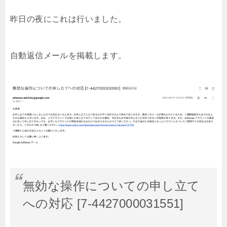
昨日の夜にこれは行いました。
自動返信メールを掲載します。
無効な操作についての申し立て
への対応 [7-4427000031551]