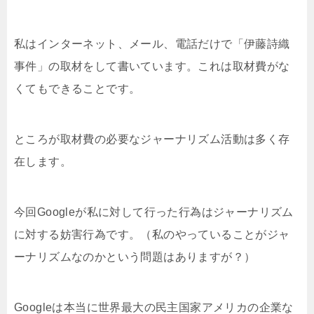
私はインターネット、メール、電話だけで「伊藤詩織
事件」の取材をして書いています。これは取材費がな
くてもできることです。
ところが取材費の必要なジャーナリズム活動は多く存
在します。
今回Googleが私に対して行った行為はジャーナリズム
に対する妨害行為です。（私のやっていることがジャ
ーナリズムなのかという問題はありますが？）
Googleは本当に世界最大の民主国家アメリカの企業な