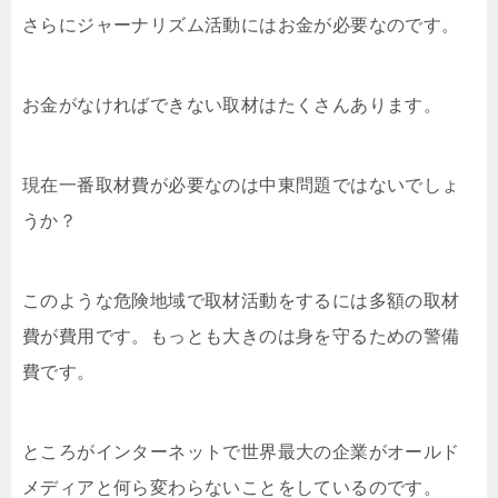
さらにジャーナリズム活動にはお金が必要なのです。
お金がなければできない取材はたくさんあります。
現在一番取材費が必要なのは中東問題ではないでしょ
うか？
このような危険地域で取材活動をするには多額の取材
費が費用です。もっとも大きのは身を守るための警備
費です。
ところがインターネットで世界最大の企業がオールド
メディアと何ら変わらないことをしているのです。