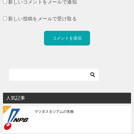
新しいコメントをメールで通知
新しい投稿をメールで受け取る
人気記事
マツダスタジアムの失敗