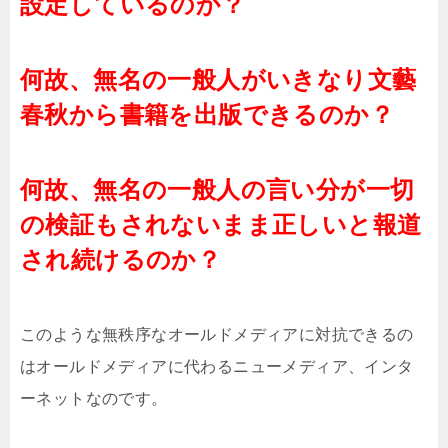
設定しているのか？
何故、無名の一般人がいきなり文藝
春秋から書籍を出版できるのか？
何故、無名の一般人の言い分が一切
の検証もされないまま正しいと報道
され続けるのか？
このような無秩序なオールドメディアに対抗できるの
はオールドメディアに代わるニューメディア、インタ
ーネットなのです。