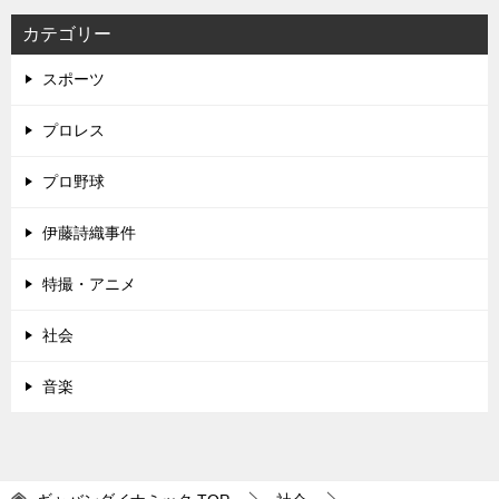
カテゴリー
スポーツ
プロレス
プロ野球
伊藤詩織事件
特撮・アニメ
社会
音楽