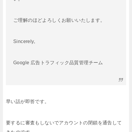
ご理解のほどよろしくお願いいたします。
Sincerely,
Google 広告トラフィック品質管理チーム
早い話が即答です。
要するに審査もしないでアカウントの閉鎖を通告して