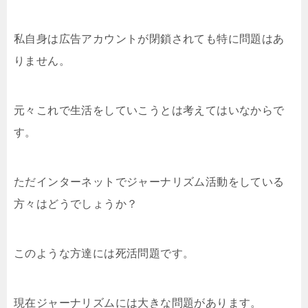
私自身は広告アカウントが閉鎖されても特に問題はあ
りません。
元々これで生活をしていこうとは考えてはいなからで
す。
ただインターネットでジャーナリズム活動をしている
方々はどうでしょうか？
このような方達には死活問題です。
現在ジャーナリズムには大きな問題があります。