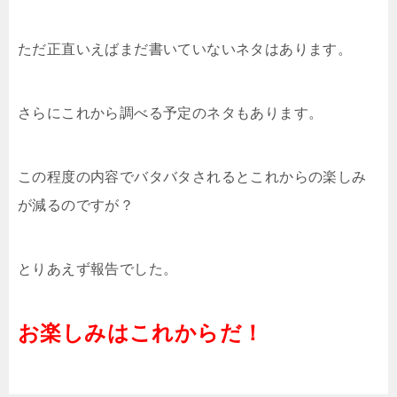
ただ正直いえばまだ書いていないネタはあります。
さらにこれから調べる予定のネタもあります。
この程度の内容でバタバタされるとこれからの楽しみ
が減るのですが？
とりあえず報告でした。
お楽しみはこれからだ！