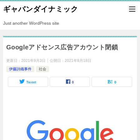
ギャバンダイナミック
Just another WordPress site
Googleアドセンス広告アカウント閉鎖
更新日：
2021年9月3日
公開日：
2021年8月18日
伊藤詩織事件
社会
Tweet
0
0