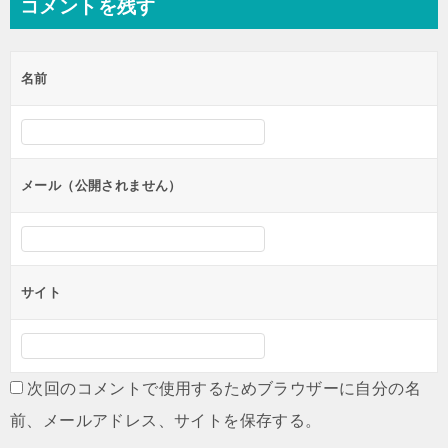
コメントを残す
ビ
ゲ
名前
ー
シ
ョ
ン
メール（公開されません）
サイト
次回のコメントで使用するためブラウザーに自分の名
前、メールアドレス、サイトを保存する。