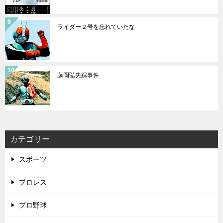
ライダー２号を忘れていたな
藤岡弘失踪事件
カテゴリー
スポーツ
プロレス
プロ野球