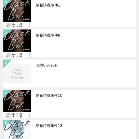
伊藤詩織事件1
伊藤詩織事件9
お問い合わせ
伊藤詩織事件10
伊藤詩織事件13