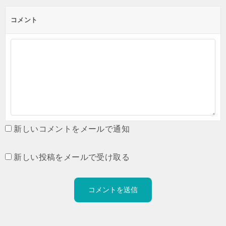
コメント
新しいコメントをメールで通知
新しい投稿をメールで受け取る