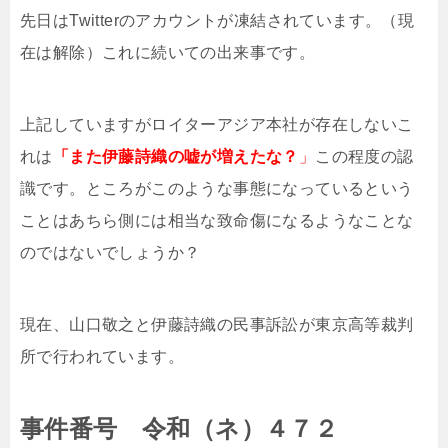
先日はTwitterのアカウントが凍結されています。（現
在は解除）これに続いての出来事です。
上記していますがロイターアジア本社が存在しないこ
れは
「また伊藤詩織の嘘が増えたな？
」
この程度の認
識です。ところがこのような事態になっているという
ことはあちら側には相当な致命傷になるようなことな
のではないでしょうか？
現在、山口敬之と伊藤詩織の民事訴訟が東京高等裁判
所で行われています。
事件番号 令和（ネ）４７２