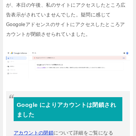
が、本日の午後、私のサイトにアクセスしたところ広
告表示がされていませんでした。疑問に感じて
Googoleアドセンスのサイトにアクセスしたところア
カウントが閉鎖させられていました。
Google によりアカウントは閉鎖され
ました
アカウントの閉鎖
について詳細をご覧になる