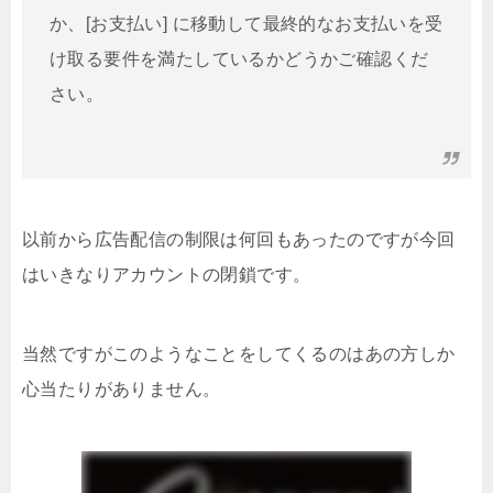
か、[お支払い] に移動して最終的なお支払いを受
け取る要件を満たしているかどうかご確認くだ
さい。
以前から広告配信の制限は何回もあったのですが今回
はいきなりアカウントの閉鎖です。
当然ですがこのようなことをしてくるのはあの方しか
心当たりがありません。