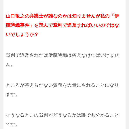
山口敬之の弁護士が誰なのかは知りませんが私の「伊
藤詩織事件」を読んで裁判で追及すればいいのではな
いでしょうか？
裁判で追及されれば伊藤詩織は答えなければいけませ
ん。
ところが答えられない質問を大量にされることになり
ます。
そうなるとこの裁判がどうなるかは誰でも分かること
です。