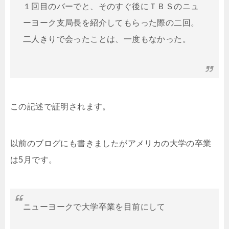
１回目のバーでと、そのすぐ後にＴＢＳのニュ
ーヨーク支局長を紹介してもらった際の二回。
二人きりで会ったことは、一度もなかった。
この記述で証明されます。
以前のブログにも書きましたがアメリカの大学の卒業
は5月です。
ニューヨークで大学卒業を目前にして