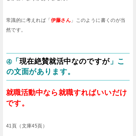
常識的に考えれば「
伊藤さん
」このように書くのが当
然です。
「
現在絶賛就活中なのですが
」こ
④
の文面があります。
就職活動中なら就職すればいいだけ
です。
41頁（文庫45頁）