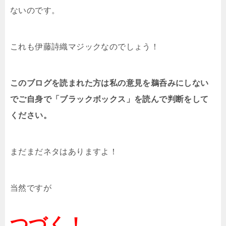
ないのです。
これも伊藤詩織マジックなのでしょう！
このブログを読まれた方は私の意見を鵜呑みにしない
でご自身で「ブラックボックス」を読んで判断をして
ください。
まだまだネタはありますよ！
当然ですが
つづく！