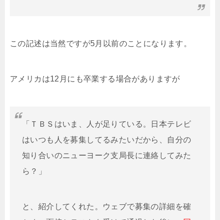
この記述は当然ですが5月以前のことになります。
アメリカは12月にも卒業する場合がありますが
「ＴＢＳはいま、人が足りている。日本テレビ
はいつも人を募集してるみたいだから、自分の
知り合いのニューヨーク支局長に連絡してみた
ら？」
と、紹介してくれた。ウェブで募集の詳細を確