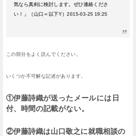
気なら真剣に検討します。ぜひ連絡くださ
い！」（山口＝以下Y）2015-03-25 19:25
この部分をよく読んでください。
いくつか不可解な記述があります。
①伊藤詩織が送ったメールには日
付、時間の記載がない。
②伊藤詩織は山口敬之に就職相談の