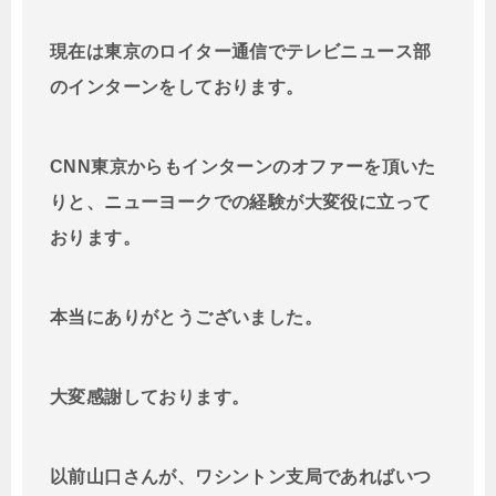
現在は東京のロイター通信でテレビニュース部
のインターンをしております。
CNN東京からもインターンのオファーを頂いた
りと、ニューヨークでの経験が大変役に立って
おります。
本当にありがとうございました。
大変感謝しております。
以前山口さんが、ワシントン支局であればいつ