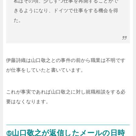
私はその頃、少しずつ仕事を再開することがで
きるようになり、ドイツで仕事をする機会を得
た。
伊藤詩織は山口敬之との事件の前から職業は不明です
が仕事をしていたと書いています。
これが事実であれば山口敬之に対し就職相談をする必
要はなくなります。
山口敬之が返信したメールの日時
⑤