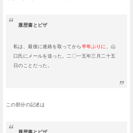
履歴書とビザ
私は、最後に連絡を取ってから
半年ぶりに
、山
口氏にメールを送った。二〇一五年三月二十五
日のことだった。
この部分の記述は
履歴書とビザ