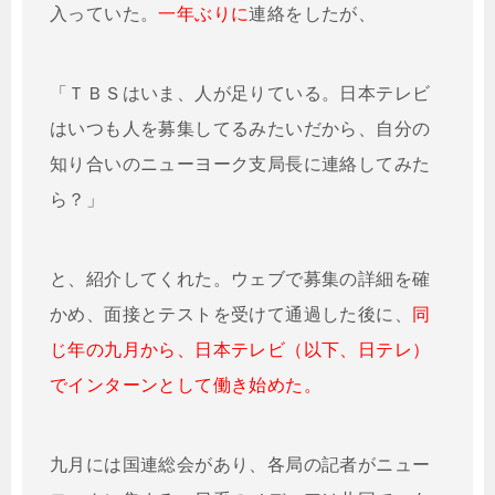
入っていた。
一年ぶりに
連絡をしたが、
「ＴＢＳはいま、人が足りている。日本テレビ
はいつも人を募集してるみたいだから、自分の
知り合いのニューヨーク支局長に連絡してみた
ら？」
と、紹介してくれた。ウェブで募集の詳細を確
かめ、面接とテストを受けて通過した後に、
同
じ年の九月から、日本テレビ（以下、日テレ）
でインターンとして働き始めた。
九月には国連総会があり、各局の記者がニュー