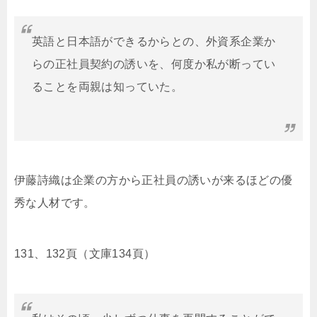
英語と日本語ができるからとの、外資系企業か
らの正社員契約の誘いを、何度か私が断ってい
ることを両親は知っていた。
伊藤詩織は企業の方から正社員の誘いが来るほどの優
秀な人材です。
131、132頁（文庫134頁）