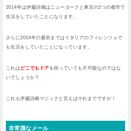
2014年は伊藤詩織はニューヨークと東京の2つの都市で
生活をしていたことになります。
さらに2014年の夏前まではイタリアのフィレンツェで
も生活をしていたことになっています。
これは
どこでもドア
を持っていても不可能なのではな
いでしょうか？
これも伊藤詩織マジックと言えばそれまでですが！
非常識なメール