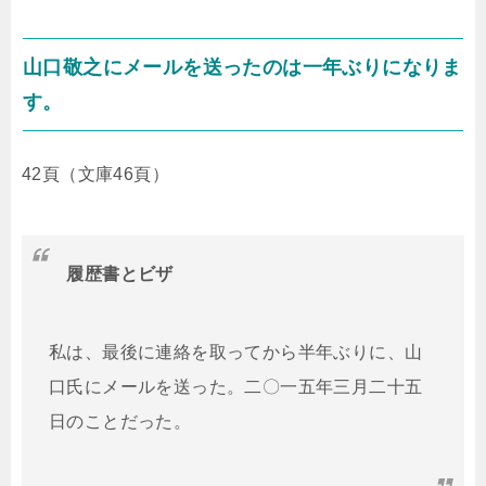
山口敬之にメールを送ったのは一年ぶりになりま
す。
42頁（文庫46頁）
履歴書とビザ
私は、最後に連絡を取ってから半年ぶりに、山
口氏にメールを送った。二〇一五年三月二十五
日のことだった。