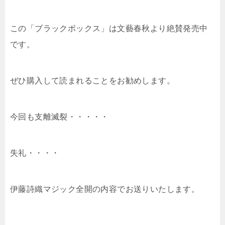
この「ブラックボックス」は文藝春秋より絶賛発売中
です。
ぜひ購入して読まれることをお勧めします。
今回も支離滅裂・・・・・
失礼・・・・
伊藤詩織マジック全開の内容でお送りいたします。