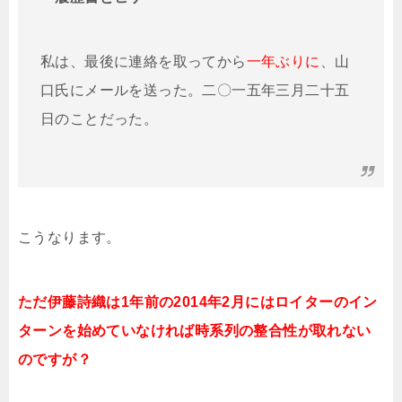
私は、最後に連絡を取ってから
一年ぶりに
、山
口氏にメールを送った。二〇一五年三月二十五
日のことだった。
こうなります。
ただ伊藤詩織は1年前の2014年2月にはロイターのイン
ターンを始めていなければ時系列の整合性が取れない
のですが？