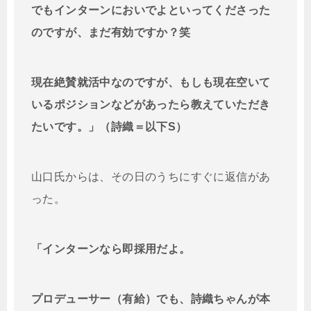
でもインターンにおいでよといってくださった
のですが、まだ有効ですか？笑
現在絶賛就活中なのですが、もしも現在空いて
いるポジションなどがあったら教えていただき
たいです。」（詩織＝以下S）
山口氏からは、その日のうちにすぐに返信があ
った。
「インターンなら即採用だよ。
プロデューサー（有給）でも、詩織ちゃんが本