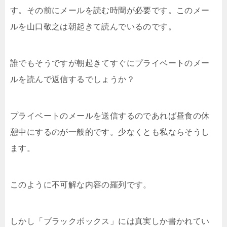
す。その前にメールを読む時間が必要です。このメー
ルを山口敬之は朝起きて読んでいるのです。
誰でもそうですが朝起きてすぐにプライベートのメー
ルを読んで返信するでしょうか？
プライベートのメールを送信するのであれば昼食の休
憩中にするのが一般的です。少なくとも私ならそうし
ます。
このように不可解な内容の羅列です。
しかし「ブラックボックス」には真実しか書かれてい