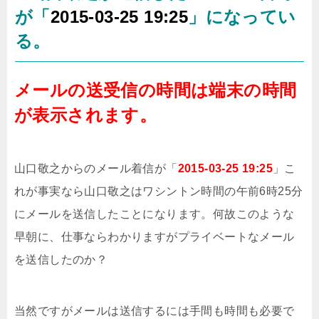
が「
2015-03-25 19:25
」になってい
る。
メールの送受信の時間は端末の時間
が表示されます。
山口敬之からのメール着信が「
2015-03-25 19:25
」こ
れが事実なら山口敬之はワシントン時間の午前6時25分
にメールを送信したことになります。何故このような
早朝に、仕事ならわかりますがプライベートなメール
を送信したのか？
当然ですがメールは送信するには手間も時間も必要で