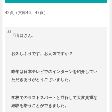
42頁（文庫46、47頁）
「山口さん、
お久しぶりです。お元気ですか？
昨年は日本テレビでのインターンを紹介してい
ただきありがとうございました。
学校でのラストスパートと並行して大変貴重な
経験を培うことができました。