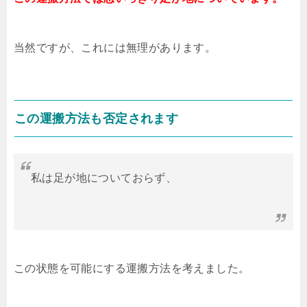
当然ですが、これには無理があります。
この運搬方法も否定されます
私は足が地についておらず、
この状態を可能にする運搬方法を考えました。