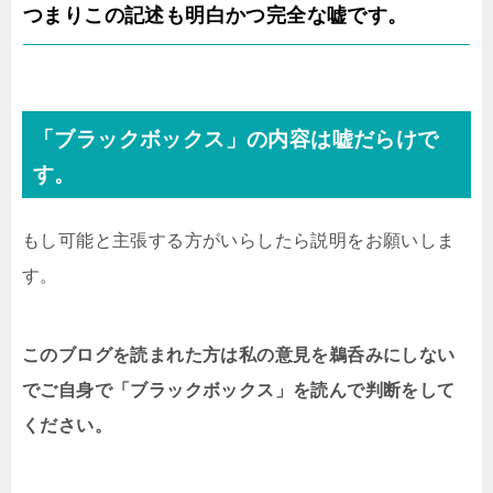
つまりこの記述も明白かつ完全な嘘です。
「ブラックボックス」の内容は嘘だらけで
す。
もし可能と主張する方がいらしたら説明をお願いしま
す。
このブログを読まれた方は私の意見を鵜呑みにしない
でご自身で「ブラックボックス」を読んで判断をして
ください。