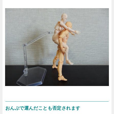
おんぶで運んだことも否定されます