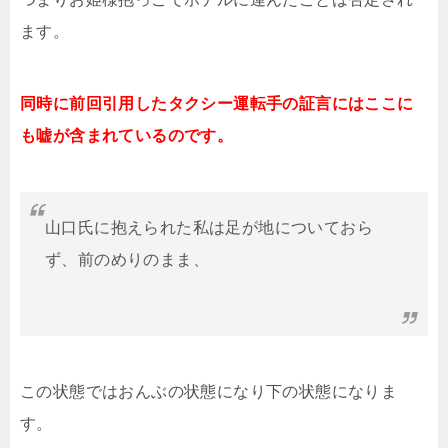
ます。
同時に前回引用したタクシー運転手の証言にはここに
も嘘が含まれているのです。
山口氏に抱えられた私は足が地についておら
ず、前のめりのまま、
この状態ではおんぶの状態になり下の状態になりま
す。