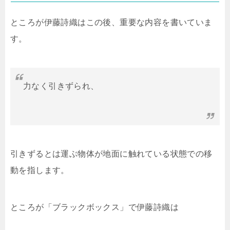
ところが伊藤詩織はこの後、重要な内容を書いていま
す。
力なく引きずられ、
引きずるとは運ぶ物体が地面に触れている状態での移
動を指します。
ところが「ブラックボックス」で伊藤詩織は