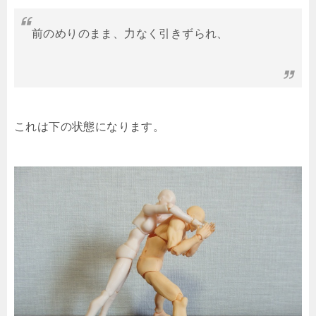
前のめりのまま、力なく引きずられ、
これは下の状態になります。