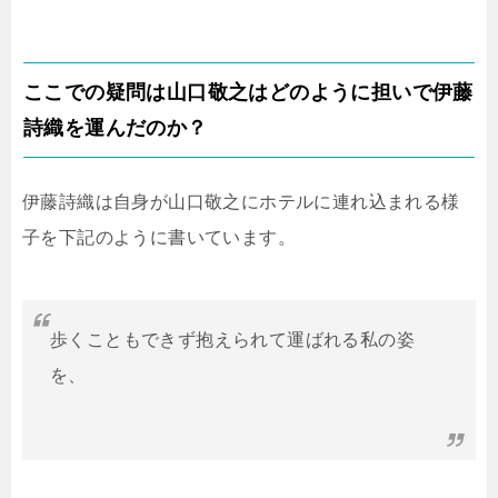
ここでの疑問は山口敬之はどのように担いで伊藤
詩織を運んだのか？
伊藤詩織は自身が山口敬之にホテルに連れ込まれる様
子を下記のように書いています。
歩くこともできず抱えられて運ばれる私の姿
を、