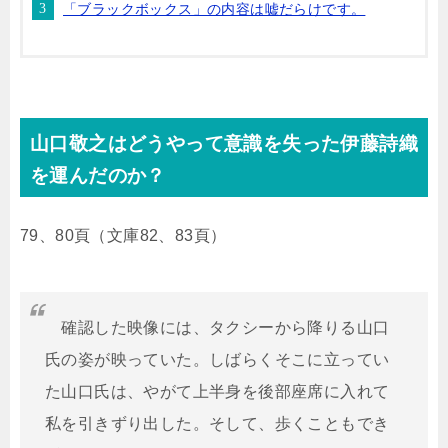
「ブラックボックス」の内容は嘘だらけです。
山口敬之はどうやって意識を失った伊藤詩織
を運んだのか？
79、80頁（文庫82、83頁）
確認した映像には、タクシーから降りる山口
氏の姿が映っていた。しばらくそこに立ってい
た山口氏は、やがて上半身を後部座席に入れて
私を引きずり出した。そして、歩くこともでき