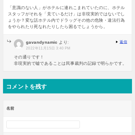
「意識のない人」がホテルに連れこまれていたのに、ホテル
スタッフがそれを「見ているだけ」は非現実的ではないでし
ょうか？変な話ホテル内でドラッグその他の危険・違法行為
をやられたり死なれたりしたら困るでしょうから。
gavandynamic
より:
返信
2022年11月15日 3:40 PM
その通りです！
非現実的で嘘であることは民事裁判の記録で明らかです。
コメントを残す
名前