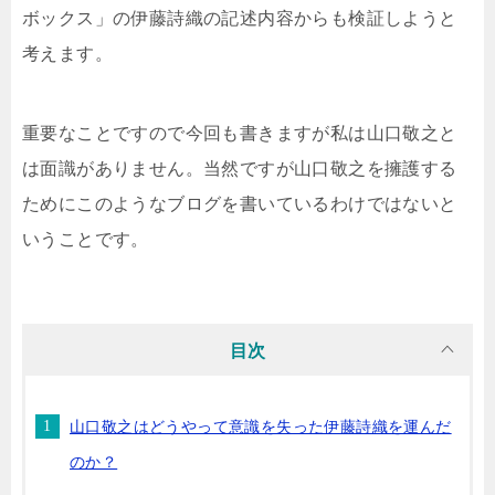
ボックス」の伊藤詩織の記述内容からも検証しようと
考えます。
重要なことですので今回も書きますが私は山口敬之と
は面識がありません。当然ですが山口敬之を擁護する
ためにこのようなブログを書いているわけではないと
いうことです。
目次
山口敬之はどうやって意識を失った伊藤詩織を運んだ
のか？