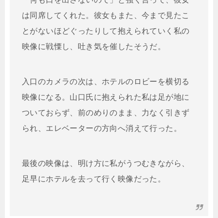
は同席してくれた。彼女もまた、今まで見たこ
とがないほどぐったりして抱えられていく私の
映像に戦慄し、吐き気を催したそうだ。
入口のカメラの次は、ホテルのロビーを横切る
映像になる。山口氏に抱えられた私は足が地に
ついておらず、前のめりのまま、力なく引きず
られ、エレベーターの方向へ消えて行った。
最後の映像は、明け方に私がうつむきながら、
足早にホテルを去って行く映像だった。