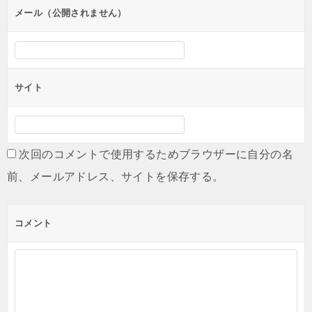
メール（公開されません）
サイト
次回のコメントで使用するためブラウザーに自分の名
前、メールアドレス、サイトを保存する。
コメント