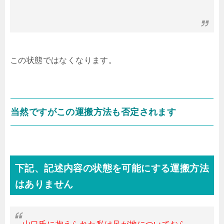
この状態ではなくなります。
当然ですがこの運搬方法も否定されます
下記、記述内容の状態を可能にする運搬方法
はありません