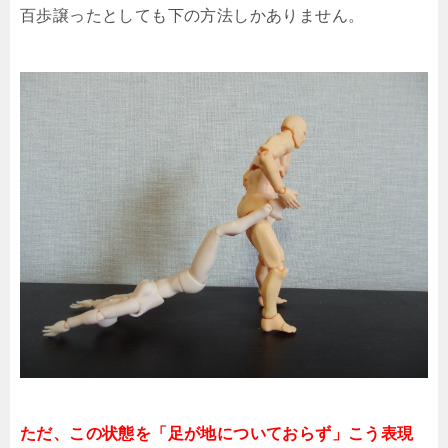
百歩譲ったとしても下の方法しかありません。
ただ、この状態を「足が地についておらず」こう表現