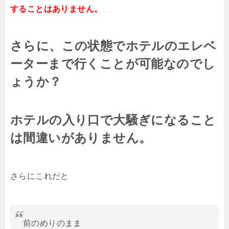
することはありません。
さらに、この状態でホテルのエレベ
ーターまで行くことが可能なのでし
ょうか？
ホテルの入り口で大騒ぎになること
は間違いがありません。
さらにこれだと
前のめりのまま