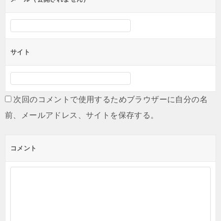
サイト
次回のコメントで使用するためブラウザーに自分の名
前、メールアドレス、サイトを保存する。
コメント