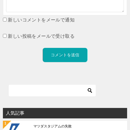
新しいコメントをメールで通知
新しい投稿をメールで受け取る
人気記事
マツダスタジアムの失敗