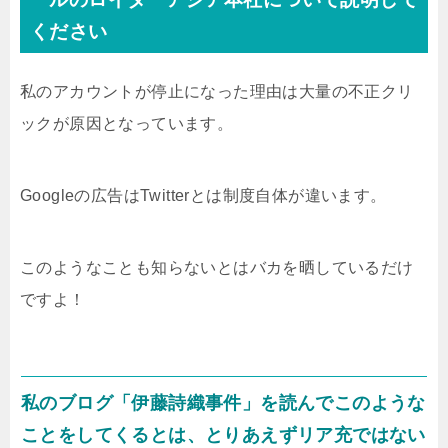
ください
私のアカウントが停止になった理由は大量の不正クリ
ックが原因となっています。
Googleの広告はTwitterとは制度自体が違います。
このようなことも知らないとはバカを晒しているだけ
ですよ！
私のブログ「伊藤詩織事件」を読んでこのような
ことをしてくるとは、とりあえずリア充ではない