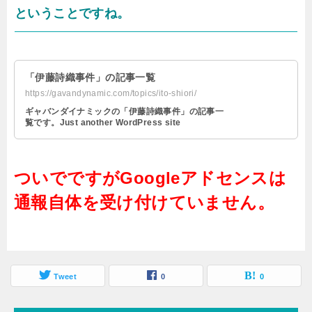
ということですね。
「伊藤詩織事件」の記事一覧
https://gavandynamic.com/topics/ito-shiori/
ギャバンダイナミックの「伊藤詩織事件」の記事一
覧です。Just another WordPress site
ついでですがGoogleアドセンスは
通報自体を受け付けていません。
Tweet
0
0